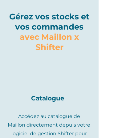
Gérez vos stocks et
vos commandes
avec Maillon x
Shifter
Catalogue
Accédez au catalogue de
Maillon
directement depuis votre
logiciel de gestion Shifter pour