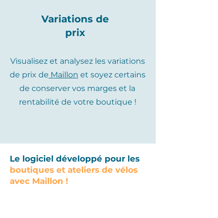
Variations de
prix
Visualisez et analysez les variations
de prix de
Maillon
et soyez certains
de conserver vos marges et la
rentabilité de votre boutique !
Le logiciel développé pour les
boutiques et ateliers de vélos
avec Maillon !
Gagnez du temps