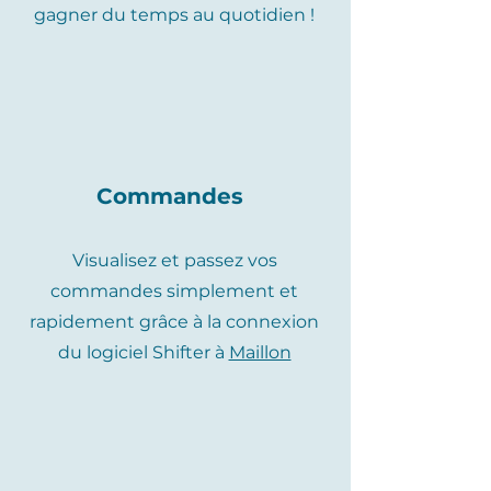
gagner du temps au quotidien !
Commandes
Visualisez et passez vos
commandes simplement et
rapidement grâce à la connexion
du logiciel Shifter à
Maillon