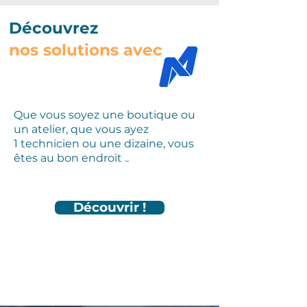
Découvrez
nos solutions avec
Que vous soyez une boutique ou
un atelier, que vous ayez
1 technicien ou une dizaine, vous
êtes au bon endroit ..
Découvrir !