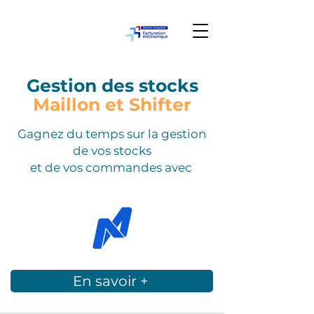
Gestion des stocks
Maillon et Shifter
Gagnez du temps sur la gestion
de vos stocks
et de vos commandes avec
En savoir +