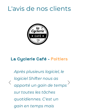
L'avis de nos clients
La Cyclerie Café -
Poitiers
Après plusieurs logiciel, le
logiciel Shifter nous as
apporté un gain de temps
sur toutes les tâches
quotidiennes. C'est un
gain en temps mais