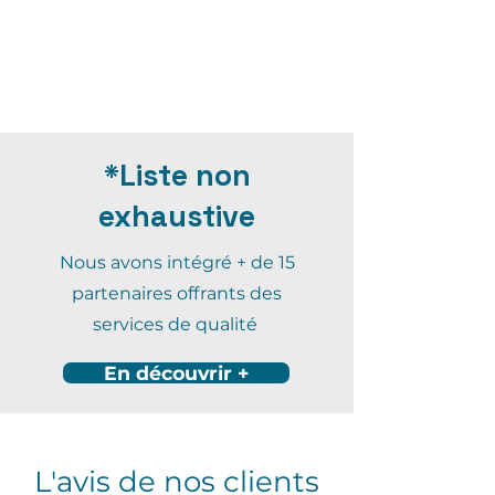
*Liste non
exhaustive
Nous avons intégré + de 15
partenaires
offrants des
services de qualité
En découvrir +
L'avis de nos clients