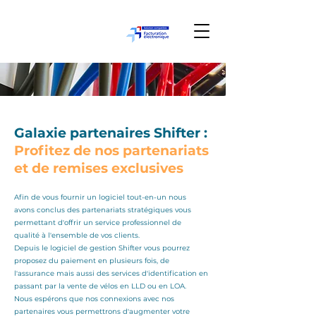
Galaxie partenaires Shifter :
Profitez de nos partenariats
et de remises exclusives
Afin de vous fournir un logiciel tout-en-un nous
avons conclus des partenariats stratégiques vous
permettant d'offrir un service professionnel de
qualité à l'ensemble de vos clients.
Depuis le logiciel de gestion Shifter vous pourrez
proposez du paiement en plusieurs fois, de
l'assurance mais aussi des services d'identification en
passant par la vente de vélos en LLD ou en LOA.
Nous espérons que nos connexions avec nos
partenaires vous permettrons d'augmenter votre