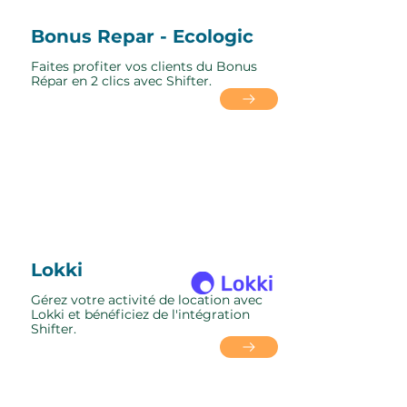
Bonus Repar - Ecologic
Faites profiter vos clients du Bonus
Répar en 2 clics avec Shifter.
Lokki
Gérez votre activité de location avec
Lokki et bénéficiez de l'intégration
Shifter.