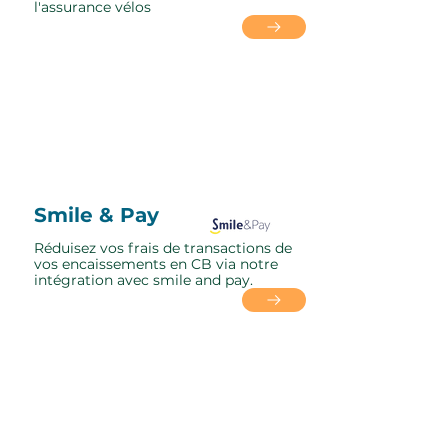
l'assurance vélos
Smile & Pay
Réduisez vos frais de transactions de
vos encaissements en CB via notre
intégration avec smile and pay.