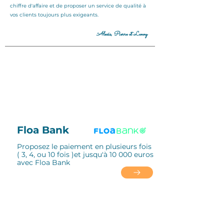
chiffre d'affaire et de proposer un service de qualité à
vos clients toujours plus exigeants.
Alexis, Pierre et Lenny
Floa Bank
Proposez le paiement en plusieurs fois
( 3, 4,
ou 10 fois )et jusqu'à 10 000 euros
avec Floa Bank