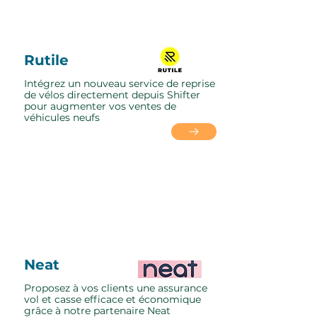
Rutile
Intégrez un nouveau service de reprise
de vélos directement depuis Shifter
pour augmenter vos ventes de
véhicules neufs
Neat
Proposez à vos clients une assurance
vol et casse efficace et économique
grâce à notre partenaire Neat