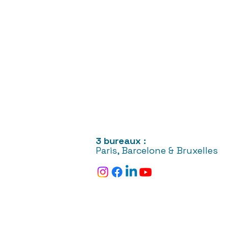
3 bureaux :
Paris, Barcelone & Bruxelles