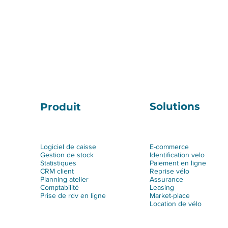
Solutions
Produit
Logiciel de caisse
E-commerce
Gestion de stock
Identification velo
Statistiques
Paiement en ligne
CRM client
Reprise vélo
Planning atelier
Assurance
Comptabilité
Leasing
Prise de rdv en ligne
Market-place
Location de vélo