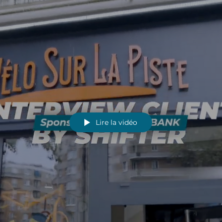
Lire la vidéo