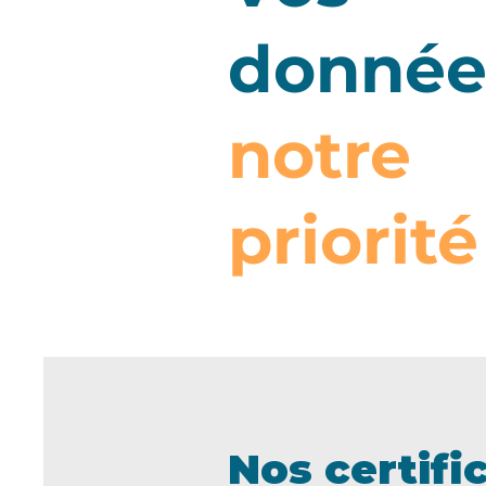
donnée
notre
priorité
Nos certific