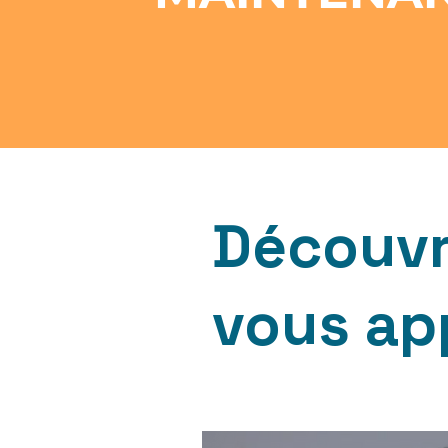
Découvr
vous ap