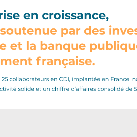
ise en croissance,
 soutenue par des inve
e et la banque publiqu
ement française.
25 collaborateurs en CDI, implantée en France, n
tivité solide et un chiffre d’affaires consolidé de 5