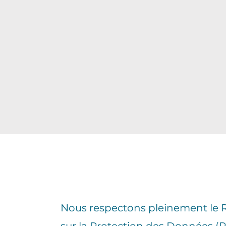
Nous respectons pleinement le 