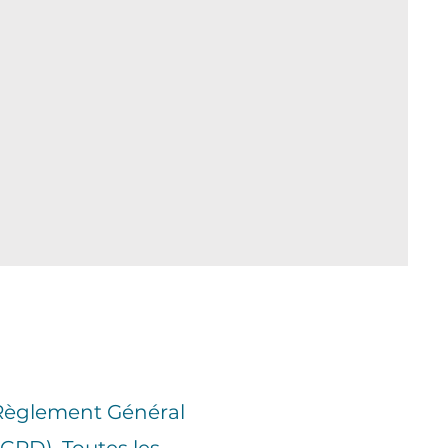
Règlement Général