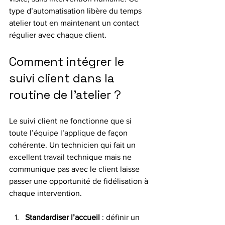
type d’automatisation libère du temps 
atelier tout en maintenant un contact 
régulier avec chaque client.
Comment intégrer le 
suivi client dans la 
routine de l’atelier ?
Le suivi client ne fonctionne que si 
toute l’équipe l’applique de façon 
cohérente. Un technicien qui fait un 
excellent travail technique mais ne 
communique pas avec le client laisse 
passer une opportunité de fidélisation à 
chaque intervention.
Standardiser l’accueil
 : définir un 