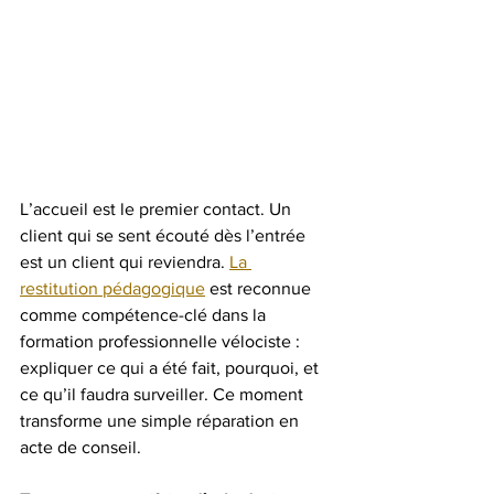
L’accueil est le premier contact. Un 
client qui se sent écouté dès l’entrée 
est un client qui reviendra. 
La 
restitution pédagogique
 est reconnue 
comme compétence-clé dans la 
formation professionnelle vélociste : 
expliquer ce qui a été fait, pourquoi, et 
ce qu’il faudra surveiller. Ce moment 
transforme une simple réparation en 
acte de conseil.