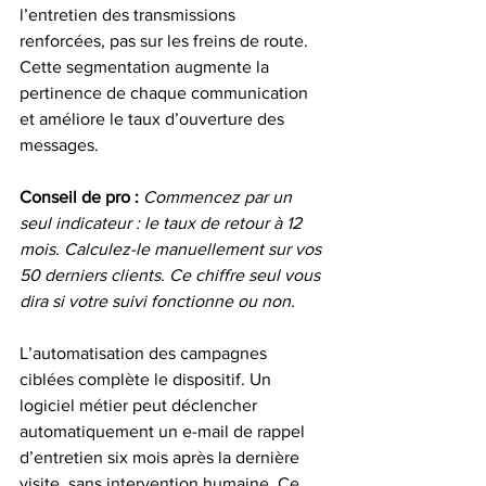
l’entretien des transmissions 
renforcées, pas sur les freins de route. 
Cette segmentation augmente la 
pertinence de chaque communication 
et améliore le taux d’ouverture des 
messages.
Conseil de pro :
Commencez par un 
seul indicateur : le taux de retour à 12 
mois. Calculez-le manuellement sur vos 
50 derniers clients. Ce chiffre seul vous 
dira si votre suivi fonctionne ou non.
L’automatisation des campagnes 
ciblées complète le dispositif. Un 
logiciel métier peut déclencher 
automatiquement un e-mail de rappel 
d’entretien six mois après la dernière 
visite, sans intervention humaine. Ce 