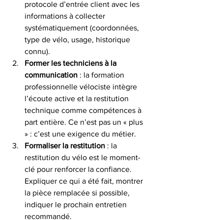
protocole d’entrée client avec les 
informations à collecter 
systématiquement (coordonnées, 
type de vélo, usage, historique 
connu).
Former les techniciens à la 
communication
 : la formation 
professionnelle vélociste intègre 
l’écoute active et la restitution 
technique comme compétences à 
part entière. Ce n’est pas un « plus 
» : c’est une exigence du métier.
Formaliser la restitution
 : la 
restitution du vélo est le moment-
clé pour renforcer la confiance. 
Expliquer ce qui a été fait, montrer 
la pièce remplacée si possible, 
indiquer le prochain entretien 
recommandé.