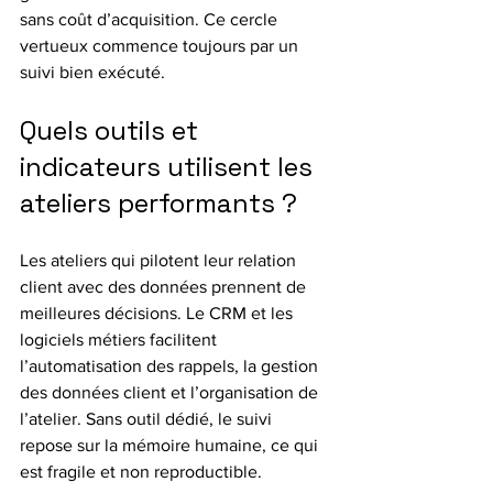
sans coût d’acquisition. Ce cercle 
vertueux commence toujours par un 
suivi bien exécuté.
Quels outils et 
indicateurs utilisent les 
ateliers performants ?
Les ateliers qui pilotent leur relation 
client avec des données prennent de 
meilleures décisions. Le CRM et les 
logiciels métiers facilitent 
l’automatisation des rappels, la gestion 
des données client et l’organisation de 
l’atelier. Sans outil dédié, le suivi 
repose sur la mémoire humaine, ce qui 
est fragile et non reproductible.