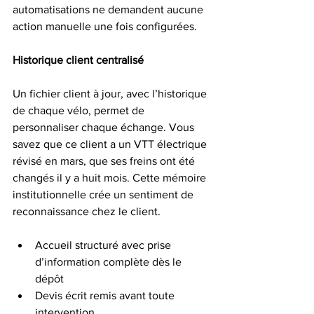
automatisations ne demandent aucune 
action manuelle une fois configurées.
Historique client centralisé
Un fichier client à jour, avec l’historique 
de chaque vélo, permet de 
personnaliser chaque échange. Vous 
savez que ce client a un VTT électrique 
révisé en mars, que ses freins ont été 
changés il y a huit mois. Cette mémoire 
institutionnelle crée un sentiment de 
reconnaissance chez le client.
Accueil structuré avec prise 
d’information complète dès le 
dépôt
Devis écrit remis avant toute 
intervention