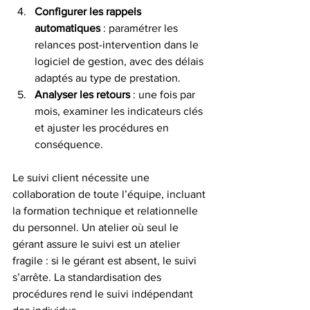
Configurer les rappels 
automatiques
 : paramétrer les 
relances post-intervention dans le 
logiciel de gestion, avec des délais 
adaptés au type de prestation.
Analyser les retours
 : une fois par 
mois, examiner les indicateurs clés 
et ajuster les procédures en 
conséquence.
Le suivi client nécessite une 
collaboration de toute l’équipe, incluant 
la formation technique et relationnelle 
du personnel. Un atelier où seul le 
gérant assure le suivi est un atelier 
fragile : si le gérant est absent, le suivi 
s’arrête. La standardisation des 
procédures rend le suivi indépendant 