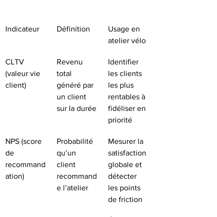
Indicateur
Définition
Usage en 
atelier vélo
CLTV 
Revenu 
Identifier 
(valeur vie 
total 
les clients 
client)
généré par 
les plus 
un client 
rentables à 
sur la durée
fidéliser en 
priorité
NPS (score 
Probabilité 
Mesurer la 
de 
qu’un 
satisfaction 
recommand
client 
globale et 
ation)
recommand
détecter 
e l’atelier
les points 
de friction