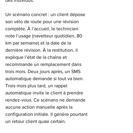
des individus.
Un scénario concret : un client dépose 
son vélo de route pour une révision 
complète. À l’accueil, le technicien 
note l’usage (navetteur quotidien, 80 
km par semaine) et la date de la 
dernière révision. À la restitution, il 
explique l’état de la chaîne et 
recommande un remplacement dans 
trois mois. Deux jours après, un SMS 
automatique demande si tout va bien. 
Trois mois plus tard, un rappel 
automatique invite le client à prendre 
rendez-vous. Ce scénario ne demande 
aucune action manuelle après la 
configuration initiale. Il génère pourtant 
un retour client quasi certain.