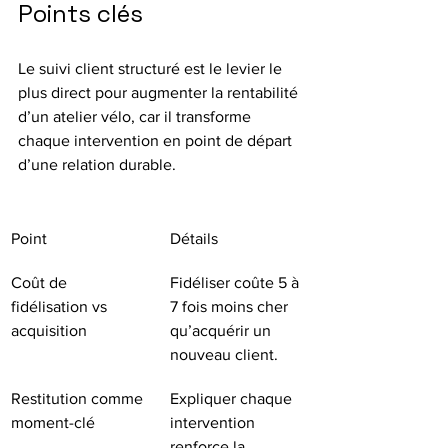
Points clés
Le suivi client structuré est le levier le 
plus direct pour augmenter la rentabilité 
d’un atelier vélo, car il transforme 
chaque intervention en point de départ 
d’une relation durable.
Point
Détails
Coût de 
Fidéliser coûte 5 à 
fidélisation vs 
7 fois moins cher 
acquisition
qu’acquérir un 
nouveau client.
Restitution comme 
Expliquer chaque 
moment-clé
intervention 
renforce la 