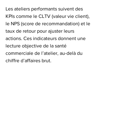
Les ateliers performants suivent des 
KPIs comme le CLTV (valeur vie client), 
le NPS (score de recommandation) et le 
taux de retour pour ajuster leurs 
actions. Ces indicateurs donnent une 
lecture objective de la santé 
commerciale de l’atelier, au-delà du 
chiffre d’affaires brut.