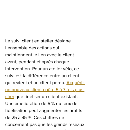
Le suivi client en atelier désigne 
l’ensemble des actions qui 
maintiennent le lien avec le client 
avant, pendant et après chaque 
intervention. Pour un atelier vélo, ce 
suivi est la différence entre un client 
qui revient et un client perdu. 
Acquérir 
un nouveau client coûte 5 à 7 fois plus 
cher
 que fidéliser un client existant. 
Une amélioration de 5 % du taux de 
fidélisation peut augmenter les profits 
de 25 à 95 %. Ces chiffres ne 
concernent pas que les grands réseaux 