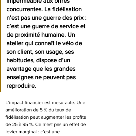
imperméable aux offres 
concurrentes. La fidélisation 
n’est pas une guerre des prix : 
c’est une guerre de service et 
de proximité humaine. Un 
atelier qui connaît le vélo de 
son client, son usage, ses 
habitudes, dispose d’un 
avantage que les grandes 
enseignes ne peuvent pas 
reproduire.
L’impact financier est mesurable. Une 
amélioration de 5 % du taux de 
fidélisation peut augmenter les profits 
de 25 à 95 %. Ce n’est pas un effet de 
levier marginal : c’est une 