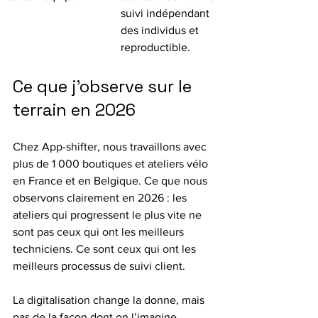
suivi indépendant 
des individus et 
reproductible.
Ce que j’observe sur le 
terrain en 2026
Chez App-shifter, nous travaillons avec 
plus de 1 000 boutiques et ateliers vélo 
en France et en Belgique. Ce que nous 
observons clairement en 2026 : les 
ateliers qui progressent le plus vite ne 
sont pas ceux qui ont les meilleurs 
techniciens. Ce sont ceux qui ont les 
meilleurs processus de suivi client.
La digitalisation change la donne, mais 
pas de la façon dont on l’imagine 