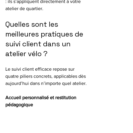
: ils s’appliquent directement à votre 
atelier de quartier.
Quelles sont les 
meilleures pratiques de 
suivi client dans un 
atelier vélo ?
Le suivi client efficace repose sur 
quatre piliers concrets, applicables dès 
aujourd’hui dans n’importe quel atelier.
Accueil personnalisé et restitution 
pédagogique