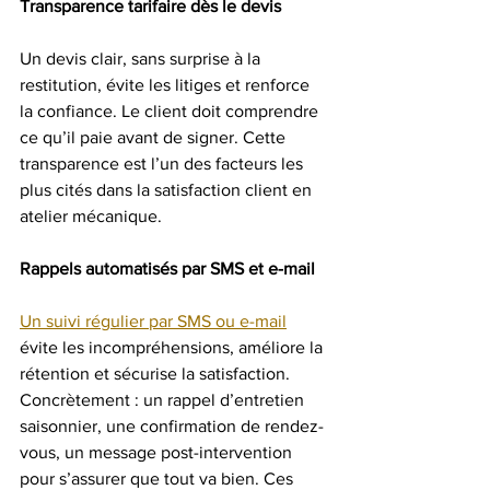
Transparence tarifaire dès le devis
Un devis clair, sans surprise à la 
restitution, évite les litiges et renforce 
la confiance. Le client doit comprendre 
ce qu’il paie avant de signer. Cette 
transparence est l’un des facteurs les 
plus cités dans la satisfaction client en 
atelier mécanique.
Rappels automatisés par SMS et e-mail
Un suivi régulier par SMS ou e-mail
évite les incompréhensions, améliore la 
rétention et sécurise la satisfaction. 
Concrètement : un rappel d’entretien 
saisonnier, une confirmation de rendez-
vous, un message post-intervention 
pour s’assurer que tout va bien. Ces 