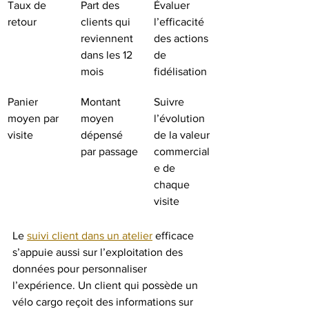
Taux de 
Part des 
Évaluer 
retour
clients qui 
l’efficacité 
reviennent 
des actions 
dans les 12 
de 
mois
fidélisation
Panier 
Montant 
Suivre 
moyen par 
moyen 
l’évolution 
visite
dépensé 
de la valeur 
par passage
commercial
e de 
chaque 
visite
Le 
suivi client dans un atelier
 efficace 
s’appuie aussi sur l’exploitation des 
données pour personnaliser 
l’expérience. Un client qui possède un 
vélo cargo reçoit des informations sur 