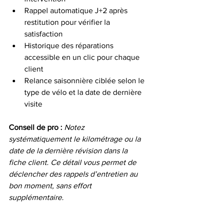
Rappel automatique J+2 après 
restitution pour vérifier la 
satisfaction
Historique des réparations 
accessible en un clic pour chaque 
client
Relance saisonnière ciblée selon le 
type de vélo et la date de dernière 
visite
Conseil de pro :
Notez 
systématiquement le kilométrage ou la 
date de la dernière révision dans la 
fiche client. Ce détail vous permet de 
déclencher des rappels d’entretien au 
bon moment, sans effort 
supplémentaire.