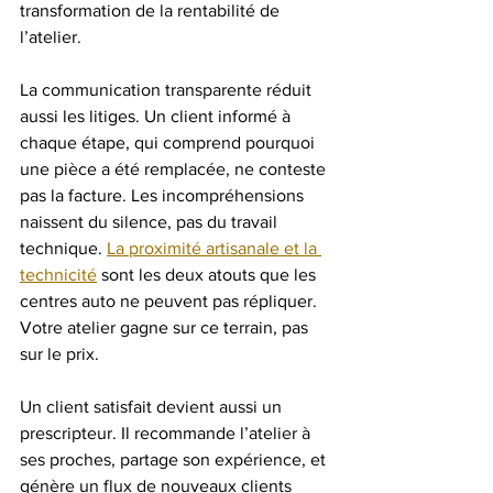
transformation de la rentabilité de 
l’atelier.
La communication transparente réduit 
aussi les litiges. Un client informé à 
chaque étape, qui comprend pourquoi 
une pièce a été remplacée, ne conteste 
pas la facture. Les incompréhensions 
naissent du silence, pas du travail 
technique. 
La proximité artisanale et la 
technicité
 sont les deux atouts que les 
centres auto ne peuvent pas répliquer. 
Votre atelier gagne sur ce terrain, pas 
sur le prix.
Un client satisfait devient aussi un 
prescripteur. Il recommande l’atelier à 
ses proches, partage son expérience, et 
génère un flux de nouveaux clients 