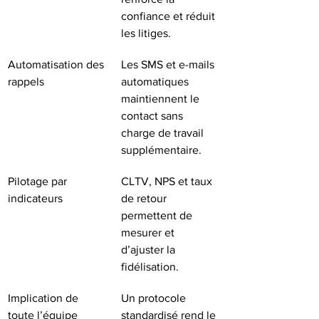
confiance et réduit 
les litiges.
Automatisation des 
Les SMS et e-mails 
rappels
automatiques 
maintiennent le 
contact sans 
charge de travail 
supplémentaire.
Pilotage par 
CLTV, NPS et taux 
indicateurs
de retour 
permettent de 
mesurer et 
d’ajuster la 
fidélisation.
Implication de 
Un protocole 
toute l’équipe
standardisé rend le 