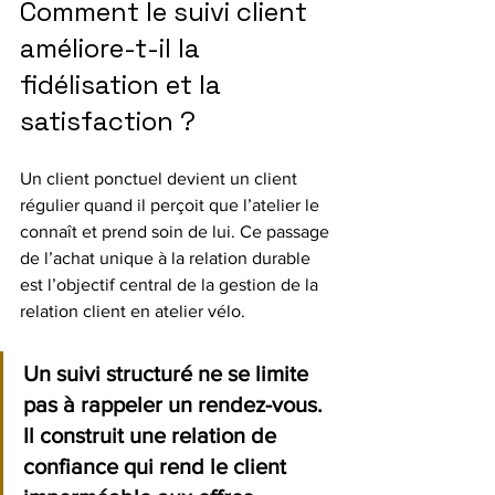
Comment le suivi client 
améliore-t-il la 
fidélisation et la 
satisfaction ?
Un client ponctuel devient un client 
régulier quand il perçoit que l’atelier le 
connaît et prend soin de lui. Ce passage 
de l’achat unique à la relation durable 
est l’objectif central de la gestion de la 
relation client en atelier vélo.
Un suivi structuré ne se limite 
pas à rappeler un rendez-vous. 
Il construit une relation de 
confiance qui rend le client 