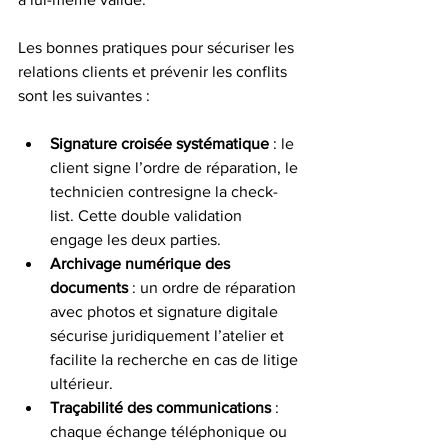
Les bonnes pratiques pour sécuriser les 
relations clients et prévenir les conflits 
sont les suivantes :
Signature croisée systématique
 : le 
client signe l’ordre de réparation, le 
technicien contresigne la check-
list. Cette double validation 
engage les deux parties.
Archivage numérique des 
documents
 : un ordre de réparation 
avec photos et signature digitale 
sécurise juridiquement l’atelier et 
facilite la recherche en cas de litige 
ultérieur.
Traçabilité des communications
 : 
chaque échange téléphonique ou 