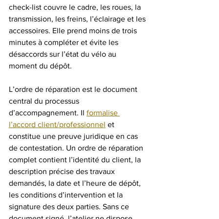
check-list couvre le cadre, les roues, la 
transmission, les freins, l’éclairage et les 
accessoires. Elle prend moins de trois 
minutes à compléter et évite les 
désaccords sur l’état du vélo au 
moment du dépôt.
L’ordre de réparation est le document 
central du processus 
d’accompagnement. Il 
formalise 
l’accord client/professionnel
 et 
constitue une preuve juridique en cas 
de contestation. Un ordre de réparation 
complet contient l’identité du client, la 
description précise des travaux 
demandés, la date et l’heure de dépôt, 
les conditions d’intervention et la 
signature des deux parties. Sans ce 
document signé, l’atelier ne dispose 