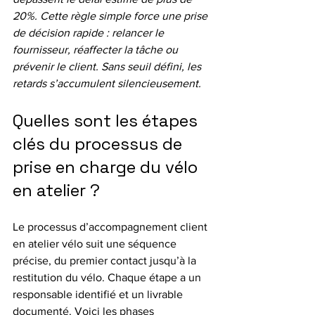
20%. Cette règle simple force une prise 
de décision rapide : relancer le 
fournisseur, réaffecter la tâche ou 
prévenir le client. Sans seuil défini, les 
retards s’accumulent silencieusement.
Quelles sont les étapes 
clés du processus de 
prise en charge du vélo 
en atelier ?
Le processus d’accompagnement client 
en atelier vélo suit une séquence 
précise, du premier contact jusqu’à la 
restitution du vélo. Chaque étape a un 
responsable identifié et un livrable 
documenté. Voici les phases 