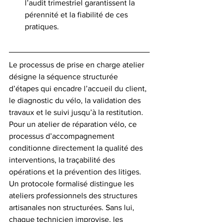
l’audit trimestriel garantissent la 
pérennité et la fiabilité de ces 
pratiques.
Le processus de prise en charge atelier 
désigne la séquence structurée 
d’étapes qui encadre l’accueil du client, 
le diagnostic du vélo, la validation des 
travaux et le suivi jusqu’à la restitution. 
Pour un atelier de réparation vélo, ce 
processus d’accompagnement 
conditionne directement la qualité des 
interventions, la traçabilité des 
opérations et la prévention des litiges. 
Un protocole formalisé distingue les 
ateliers professionnels des structures 
artisanales non structurées. Sans lui, 
chaque technicien improvise, les 