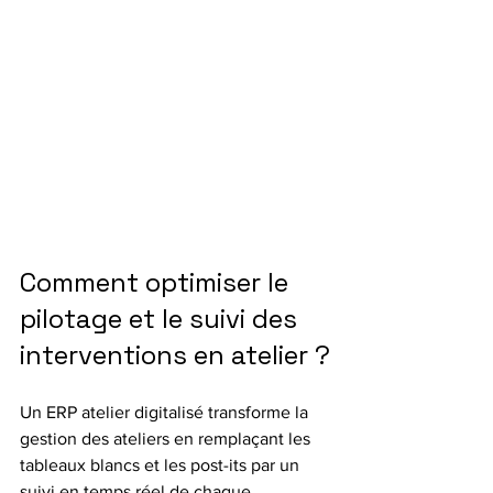
Comment optimiser le 
pilotage et le suivi des 
interventions en atelier ?
Un ERP atelier digitalisé transforme la 
gestion des ateliers en remplaçant les 
tableaux blancs et les post-its par un 
suivi en temps réel de chaque 