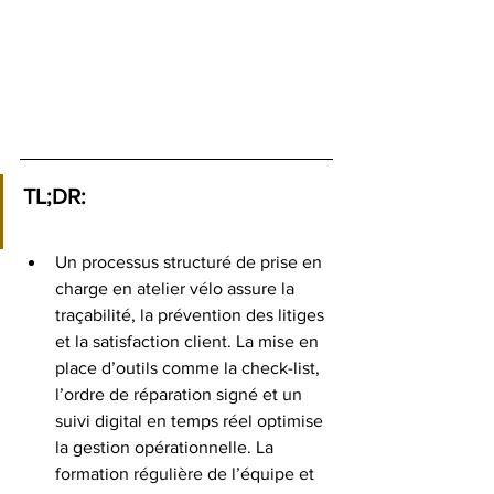
TL;DR:
Un processus structuré de prise en 
charge en atelier vélo assure la 
traçabilité, la prévention des litiges 
et la satisfaction client. La mise en 
place d’outils comme la check-list, 
l’ordre de réparation signé et un 
suivi digital en temps réel optimise 
la gestion opérationnelle. La 
formation régulière de l’équipe et 