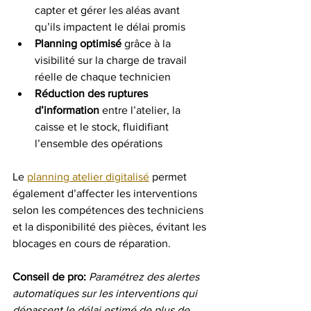
capter et gérer les aléas avant 
qu’ils impactent le délai promis
Planning optimisé
 grâce à la 
visibilité sur la charge de travail 
réelle de chaque technicien
Réduction des ruptures 
d’information
 entre l’atelier, la 
caisse et le stock, fluidifiant 
l’ensemble des opérations
Le 
planning atelier digitalisé
 permet 
également d’affecter les interventions 
selon les compétences des techniciens 
et la disponibilité des pièces, évitant les 
blocages en cours de réparation.
Conseil de pro:
Paramétrez des alertes 
automatiques sur les interventions qui 
dépassent le délai estimé de plus de 