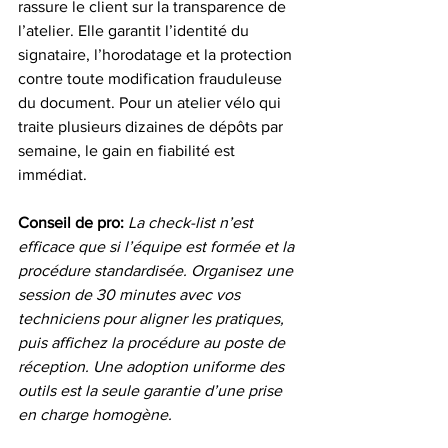
rassure le client sur la transparence de 
l’atelier. Elle garantit l’identité du 
signataire, l’horodatage et la protection 
contre toute modification frauduleuse 
du document. Pour un atelier vélo qui 
traite plusieurs dizaines de dépôts par 
semaine, le gain en fiabilité est 
immédiat.
Conseil de pro:
La check-list n’est 
efficace que si l’équipe est formée et la 
procédure standardisée. Organisez une 
session de 30 minutes avec vos 
techniciens pour aligner les pratiques, 
puis affichez la procédure au poste de 
réception. Une adoption uniforme des 
outils est la seule garantie d’une prise 
en charge homogène.