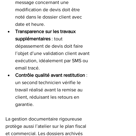
message concernant une 
modification de devis doit être 
noté dans le dossier client avec 
date et heure.
Transparence sur les travaux 
supplémentaires
 : tout 
dépassement de devis doit faire 
l’objet d’une validation client avant 
exécution, idéalement par SMS ou 
email tracé.
Contrôle qualité avant restitution
 : 
un second technicien vérifie le 
travail réalisé avant la remise au 
client, réduisant les retours en 
garantie.
La gestion documentaire rigoureuse 
protège aussi l’atelier sur le plan fiscal 
et commercial. Les dossiers archivés 