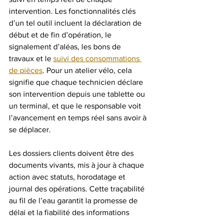
intervention. Les fonctionnalités clés 
d’un tel outil incluent la déclaration de 
début et de fin d’opération, le 
signalement d’aléas, les bons de 
travaux et le 
suivi des consommations 
de pièces
. Pour un atelier vélo, cela 
signifie que chaque technicien déclare 
son intervention depuis une tablette ou 
un terminal, et que le responsable voit 
l’avancement en temps réel sans avoir à 
se déplacer.
Les dossiers clients doivent être des 
documents vivants, mis à jour à chaque 
action avec statuts, horodatage et 
journal des opérations. Cette traçabilité 
au fil de l’eau garantit la promesse de 
délai et la fiabilité des informations 