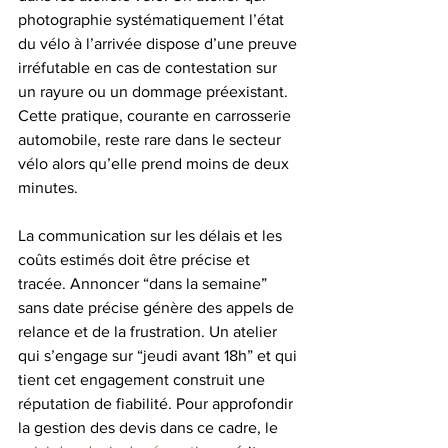
photographie systématiquement l’état 
du vélo à l’arrivée dispose d’une preuve 
irréfutable en cas de contestation sur 
un rayure ou un dommage préexistant. 
Cette pratique, courante en carrosserie 
automobile, reste rare dans le secteur 
vélo alors qu’elle prend moins de deux 
minutes.
La communication sur les délais et les 
coûts estimés doit être précise et 
tracée. Annoncer “dans la semaine” 
sans date précise génère des appels de 
relance et de la frustration. Un atelier 
qui s’engage sur “jeudi avant 18h” et qui 
tient cet engagement construit une 
réputation de fiabilité. Pour approfondir 
la gestion des devis dans ce cadre, le 