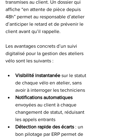
transmises au client. Un dossier qui 
affiche “en attente de pièce depuis 
48h” permet au responsable d’atelier 
d’anticiper le retard et de prévenir le 
client avant qu’il rappelle.
Les avantages concrets d’un suivi 
digitalisé pour la gestion des ateliers 
vélo sont les suivants :
Visibilité instantanée
 sur le statut 
de chaque vélo en atelier, sans 
avoir à interroger les techniciens
Notifications automatiques
envoyées au client à chaque 
changement de statut, réduisant 
les appels entrants
Détection rapide des écarts
 : un 
bon pilotage par ERP permet de 