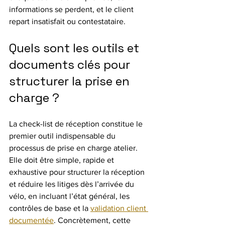
informations se perdent, et le client 
repart insatisfait ou contestataire.
Quels sont les outils et 
documents clés pour 
structurer la prise en 
charge ?
La check-list de réception constitue le 
premier outil indispensable du 
processus de prise en charge atelier. 
Elle doit être simple, rapide et 
exhaustive pour structurer la réception 
et réduire les litiges dès l’arrivée du 
vélo, en incluant l’état général, les 
contrôles de base et la 
validation client 
documentée
. Concrètement, cette 