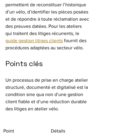
permettent de reconstituer l’historique 
d’un vélo, d’identifier les pièces posées 
et de répondre à toute réclamation avec 
des preuves datées. Pour les ateliers 
qui traitent des litiges récurrents, le 
guide gestion litiges clients
 fournit des 
procédures adaptées au secteur vélo.
Points clés
Un processus de prise en charge atelier 
structuré, documenté et digitalisé est la 
condition sine qua non d’une gestion 
client fiable et d’une réduction durable 
des litiges en atelier vélo.
Point
Détails