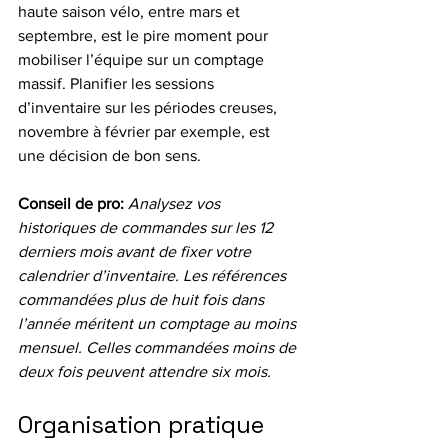
haute saison vélo, entre mars et 
septembre, est le pire moment pour 
mobiliser l’équipe sur un comptage 
massif. Planifier les sessions 
d’inventaire sur les périodes creuses, 
novembre à février par exemple, est 
une décision de bon sens.
Conseil de pro:
Analysez vos 
historiques de commandes sur les 12 
derniers mois avant de fixer votre 
calendrier d’inventaire. Les références 
commandées plus de huit fois dans 
l’année méritent un comptage au moins 
mensuel. Celles commandées moins de 
deux fois peuvent attendre six mois.
Organisation pratique 