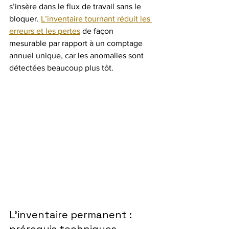
s’insère dans le flux de travail sans le 
bloquer. 
L’inventaire tournant réduit les 
erreurs et les pertes
 de façon 
mesurable par rapport à un comptage 
annuel unique, car les anomalies sont 
détectées beaucoup plus tôt.
L’inventaire permanent : 