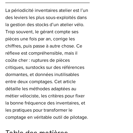
La périodicité inventaires atelier est l’un 
des leviers les plus sous-exploités dans 
la gestion des stocks d’un atelier vélo. 
Trop souvent, le gérant compte ses 
pièces une fois par an, corrige les 
chiffres, puis passe à autre chose. Ce 
réflexe est compréhensible, mais il 
coûte cher : ruptures de pièces 
critiques, surstocks sur des références 
dormantes, et données inutilisables 
entre deux comptages. Cet article 
détaille les méthodes adaptées au 
métier vélociste, les critères pour fixer 
la bonne fréquence des inventaires, et 
les pratiques pour transformer le 
comptage en véritable outil de pilotage.
Table des matières