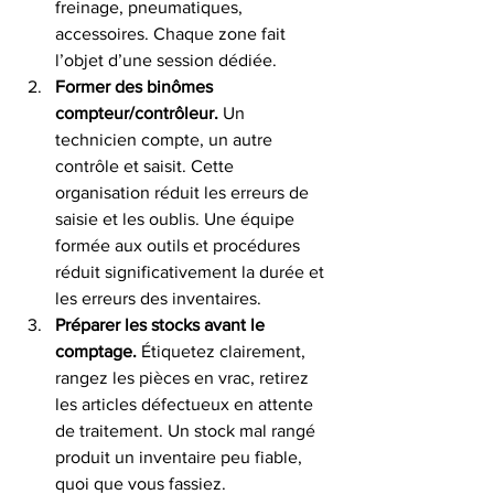
freinage, pneumatiques, 
accessoires. Chaque zone fait 
l’objet d’une session dédiée.
Former des binômes 
compteur/contrôleur.
 Un 
technicien compte, un autre 
contrôle et saisit. Cette 
organisation réduit les erreurs de 
saisie et les oublis. Une équipe 
formée aux outils et procédures 
réduit significativement la durée et 
les erreurs des inventaires.
Préparer les stocks avant le 
comptage.
 Étiquetez clairement, 
rangez les pièces en vrac, retirez 
les articles défectueux en attente 
de traitement. Un stock mal rangé 
produit un inventaire peu fiable, 
quoi que vous fassiez.