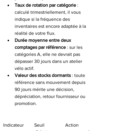
Taux de rotation par catégorie
 : 
calculé trimestriellement, il vous 
indique si la fréquence des 
inventaires est encore adaptée à la 
réalité de votre flux.
Durée moyenne entre deux 
comptages par référence
 : sur les 
catégories A, elle ne devrait pas 
dépasser 30 jours dans un atelier 
vélo actif.
Valeur des stocks dormants
 : toute 
référence sans mouvement depuis 
90 jours mérite une décision, 
dépréciation, retour fournisseur ou 
promotion.
Indicateur
Seuil 
Action 