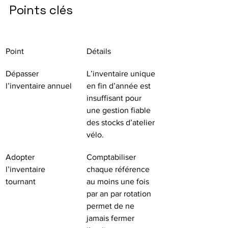
Points clés
Point
Détails
Dépasser 
L’inventaire unique 
l’inventaire annuel
en fin d’année est 
insuffisant pour 
une gestion fiable 
des stocks d’atelier 
vélo.
Adopter 
Comptabiliser 
l’inventaire 
chaque référence 
tournant
au moins une fois 
par an par rotation 
permet de ne 
jamais fermer 