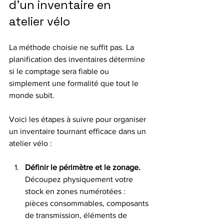
d’un inventaire en 
atelier vélo
La méthode choisie ne suffit pas. La 
planification des inventaires détermine 
si le comptage sera fiable ou 
simplement une formalité que tout le 
monde subit.
Voici les étapes à suivre pour organiser 
un inventaire tournant efficace dans un 
atelier vélo :
Définir le périmètre et le zonage.
Découpez physiquement votre 
stock en zones numérotées : 
pièces consommables, composants 
de transmission, éléments de 