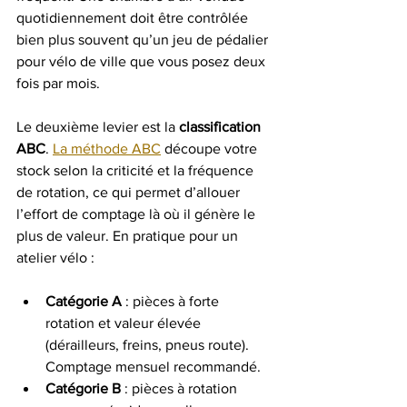
quotidiennement doit être contrôlée 
bien plus souvent qu’un jeu de pédalier 
pour vélo de ville que vous posez deux 
fois par mois.
Le deuxième levier est la 
classification 
ABC
. 
La méthode ABC
 découpe votre 
stock selon la criticité et la fréquence 
de rotation, ce qui permet d’allouer 
l’effort de comptage là où il génère le 
plus de valeur. En pratique pour un 
atelier vélo :
Catégorie A
 : pièces à forte 
rotation et valeur élevée 
(dérailleurs, freins, pneus route). 
Comptage mensuel recommandé.
Catégorie B
 : pièces à rotation 