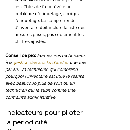
les câbles de frein révèle un 
problème d’étiquetage, corrigez 
l’étiquetage. Le compte rendu 
d’inventaire doit inclure la liste des 
mesures prises, pas seulement les 
chiffres ajustés.
Conseil de pro:
Formez vos techniciens 
à la 
gestion des stocks d’atelier
 une fois 
par an. Un technicien qui comprend 
pourquoi l’inventaire est utile le réalise 
avec beaucoup plus de soin qu’un 
technicien qui le subit comme une 
contrainte administrative.
Indicateurs pour piloter 
la périodicité 