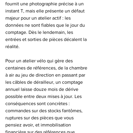
fournit une photographie précise à un 
instant T, mais elle présente un défaut 
majeur pour un atelier actif : les 
données ne sont fiables que le jour du 
comptage. Dès le lendemain, les 
entrées et sorties de pièces décalent la 
réalité.
Pour un atelier vélo qui gère des 
centaines de références, de la chambre 
à air au jeu de direction en passant par 
les câbles de dérailleur, un comptage 
annuel laisse douze mois de dérive 
possible entre deux mises à jour. Les 
conséquences sont concrètes : 
commandes sur des stocks fantômes, 
ruptures sur des pièces que vous 
pensiez avoir, et immobilisation 
financière sur des références que 