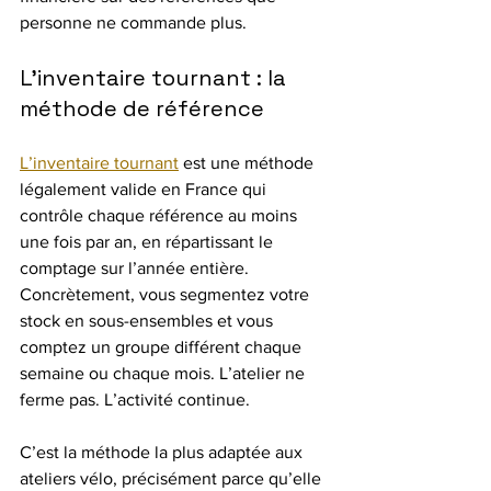
personne ne commande plus.
L’inventaire tournant : la 
méthode de référence
L’inventaire tournant
 est une méthode 
légalement valide en France qui 
contrôle chaque référence au moins 
une fois par an, en répartissant le 
comptage sur l’année entière. 
Concrètement, vous segmentez votre 
stock en sous-ensembles et vous 
comptez un groupe différent chaque 
semaine ou chaque mois. L’atelier ne 
ferme pas. L’activité continue.
C’est la méthode la plus adaptée aux 
ateliers vélo, précisément parce qu’elle 