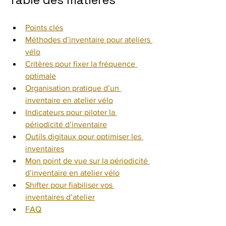
Points clés
Méthodes d’inventaire pour ateliers 
vélo
Critères pour fixer la fréquence 
optimale
Organisation pratique d’un 
inventaire en atelier vélo
Indicateurs pour piloter la 
périodicité d’inventaire
Outils digitaux pour optimiser les 
inventaires
Mon point de vue sur la périodicité 
d’inventaire en atelier vélo
Shifter pour fiabiliser vos 
inventaires d’atelier
FAQ