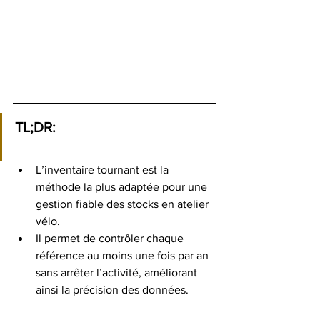
TL;DR:
L’inventaire tournant est la 
méthode la plus adaptée pour une 
gestion fiable des stocks en atelier 
vélo.
Il permet de contrôler chaque 
référence au moins une fois par an 
sans arrêter l’activité, améliorant 
ainsi la précision des données.