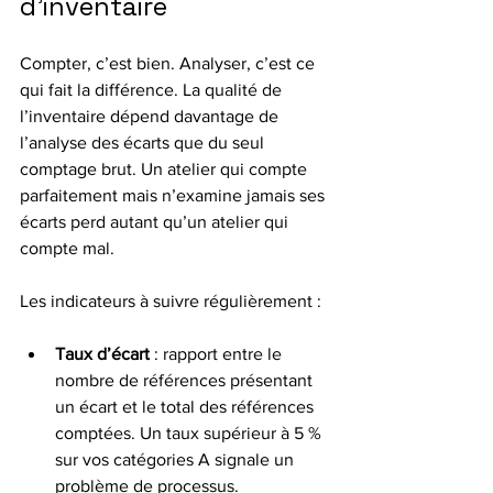
d’inventaire
Compter, c’est bien. Analyser, c’est ce 
qui fait la différence. La qualité de 
l’inventaire dépend davantage de 
l’analyse des écarts que du seul 
comptage brut. Un atelier qui compte 
parfaitement mais n’examine jamais ses 
écarts perd autant qu’un atelier qui 
compte mal.
Les indicateurs à suivre régulièrement :
Taux d’écart
 : rapport entre le 
nombre de références présentant 
un écart et le total des références 
comptées. Un taux supérieur à 5 % 
sur vos catégories A signale un 
problème de processus.