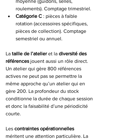
moyenne (guidons, selles, 
roulements). Comptage trimestriel.
Catégorie C
 : pièces à faible 
rotation (accessoires spécifiques, 
pièces de collection). Comptage 
semestriel ou annuel.
La 
taille de l’atelier
 et la 
diversité des 
références
 jouent aussi un rôle direct. 
Un atelier qui gère 800 références 
actives ne peut pas se permettre la 
même approche qu’un atelier qui en 
gère 200. La profondeur du stock 
conditionne la durée de chaque session 
et donc la faisabilité d’une périodicité 
courte.
Les 
contraintes opérationnelles
méritent une attention particulière. La 