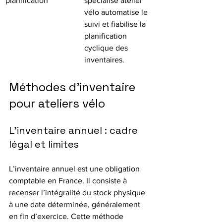
planification
spécialisé atelier 
vélo automatise le 
suivi et fiabilise la 
planification 
cyclique des 
inventaires.
Méthodes d’inventaire 
pour ateliers vélo
L’inventaire annuel : cadre 
légal et limites
L’inventaire annuel est une obligation 
comptable en France. Il consiste à 
recenser l’intégralité du stock physique 
à une date déterminée, généralement 
en fin d’exercice. Cette méthode 