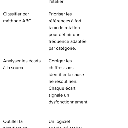
l’atelier.
Classifier par 
Prioriser les 
méthode ABC
références à fort 
taux de rotation 
pour définir une 
fréquence adaptée 
par catégorie.
Analyser les écarts 
Corriger les 
à la source
chiffres sans 
identifier la cause 
ne résout rien. 
Chaque écart 
signale un 
dysfonctionnement
.
Outiller la 
Un logiciel 