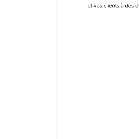
et vos clients à des 