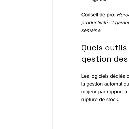
Conseil de pro:
Horod
productivité et garant
semaine.
Quels outils
gestion des 
Les logiciels dédiés o
la gestion automatiqu
majeur par rapport à 
rupture de stock.