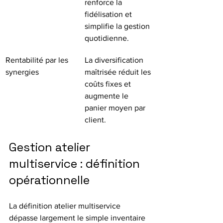
renforce la 
fidélisation et 
simplifie la gestion 
quotidienne.
Rentabilité par les 
La diversification 
synergies
maîtrisée réduit les 
coûts fixes et 
augmente le 
panier moyen par 
client.
Gestion atelier 
multiservice : définition 
opérationnelle
La définition atelier multiservice 
dépasse largement le simple inventaire 