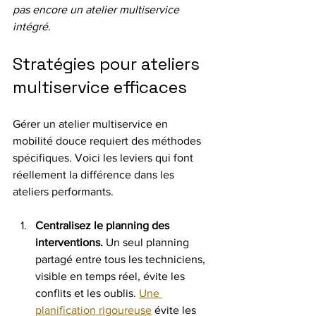
pas encore un atelier multiservice 
intégré.
Stratégies pour ateliers 
multiservice efficaces
Gérer un atelier multiservice en 
mobilité douce requiert des méthodes 
spécifiques. Voici les leviers qui font 
réellement la différence dans les 
ateliers performants.
Centralisez le planning des 
interventions.
 Un seul planning 
partagé entre tous les techniciens, 
visible en temps réel, évite les 
conflits et les oublis. 
Une 
planification rigoureuse
 évite les 