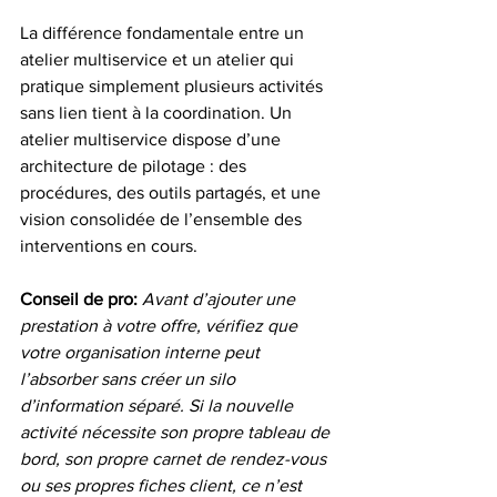
La différence fondamentale entre un 
atelier multiservice et un atelier qui 
pratique simplement plusieurs activités 
sans lien tient à la coordination. Un 
atelier multiservice dispose d’une 
architecture de pilotage : des 
procédures, des outils partagés, et une 
vision consolidée de l’ensemble des 
interventions en cours.
Conseil de pro:
Avant d’ajouter une 
prestation à votre offre, vérifiez que 
votre organisation interne peut 
l’absorber sans créer un silo 
d’information séparé. Si la nouvelle 
activité nécessite son propre tableau de 
bord, son propre carnet de rendez-vous 
ou ses propres fiches client, ce n’est 