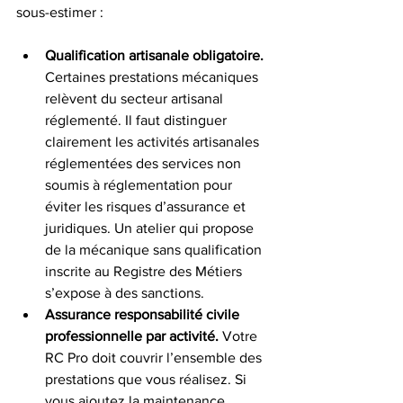
sous-estimer :
Qualification artisanale obligatoire.
Certaines prestations mécaniques 
relèvent du secteur artisanal 
réglementé. Il faut distinguer 
clairement les activités artisanales 
réglementées des services non 
soumis à réglementation pour 
éviter les risques d’assurance et 
juridiques. Un atelier qui propose 
de la mécanique sans qualification 
inscrite au Registre des Métiers 
s’expose à des sanctions.
Assurance responsabilité civile 
professionnelle par activité.
 Votre 
RC Pro doit couvrir l’ensemble des 
prestations que vous réalisez. Si 
vous ajoutez la maintenance 