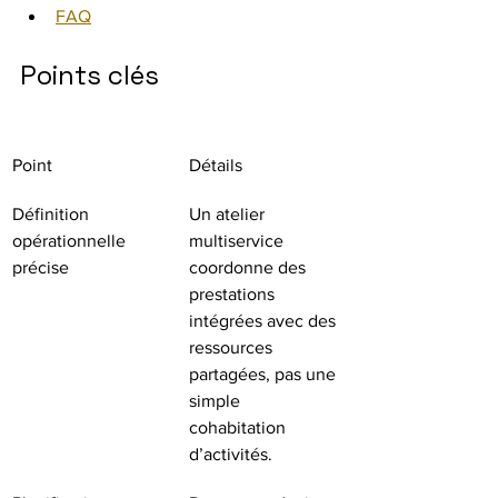
FAQ
Points clés
Point
Détails
Définition 
Un atelier 
opérationnelle 
multiservice 
précise
coordonne des 
prestations 
intégrées avec des 
ressources 
partagées, pas une 
simple 
cohabitation 
d’activités.