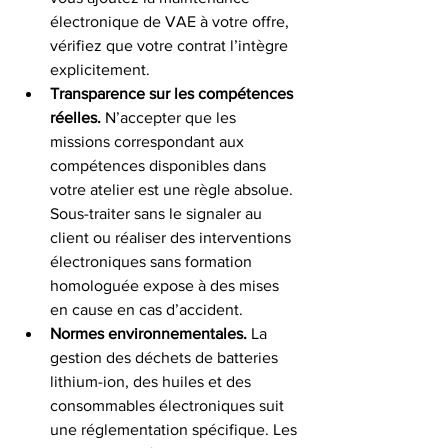
électronique de VAE à votre offre, 
vérifiez que votre contrat l’intègre 
explicitement.
Transparence sur les compétences 
réelles.
 N’accepter que les 
missions correspondant aux 
compétences disponibles dans 
votre atelier est une règle absolue. 
Sous-traiter sans le signaler au 
client ou réaliser des interventions 
électroniques sans formation 
homologuée expose à des mises 
en cause en cas d’accident.
Normes environnementales.
 La 
gestion des déchets de batteries 
lithium-ion, des huiles et des 
consommables électroniques suit 
une réglementation spécifique. Les 