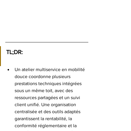
TL;DR:
Un atelier multiservice en mobilité 
douce coordonne plusieurs 
prestations techniques intégrées 
sous un même toit, avec des 
ressources partagées et un suivi 
client unifié. Une organisation 
centralisée et des outils adaptés 
garantissent la rentabilité, la 
conformité réglementaire et la 