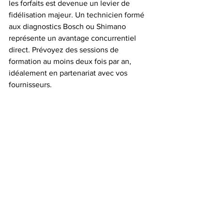
les forfaits est devenue un levier de 
fidélisation majeur. Un technicien formé 
aux diagnostics Bosch ou Shimano 
représente un avantage concurrentiel 
direct. Prévoyez des sessions de 
formation au moins deux fois par an, 
idéalement en partenariat avec vos 
fournisseurs.