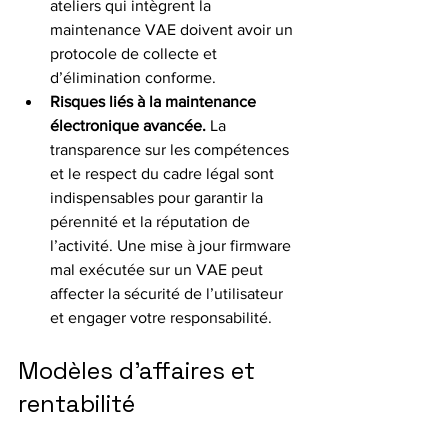
ateliers qui intègrent la 
maintenance VAE doivent avoir un 
protocole de collecte et 
d’élimination conforme.
Risques liés à la maintenance 
électronique avancée.
 La 
transparence sur les compétences 
et le respect du cadre légal sont 
indispensables pour garantir la 
pérennité et la réputation de 
l’activité. Une mise à jour firmware 
mal exécutée sur un VAE peut 
affecter la sécurité de l’utilisateur 
et engager votre responsabilité.
Modèles d’affaires et 
rentabilité