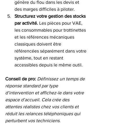
génère du flou dans les devis et 
des marges difficiles à piloter.
Structurez votre gestion des stocks 
par activité.
 Les pièces pour VAE, 
les consommables pour trottinettes 
et les références mécaniques 
classiques doivent être 
référencées séparément dans votre 
système, tout en restant 
accessibles depuis le même outil.
Conseil de pro:
Définissez un temps de 
réponse standard par type 
d’intervention et affichez-le dans votre 
espace d’accueil. Cela crée des 
attentes réalistes chez vos clients et 
réduit les relances téléphoniques qui 
perturbent vos techniciens.