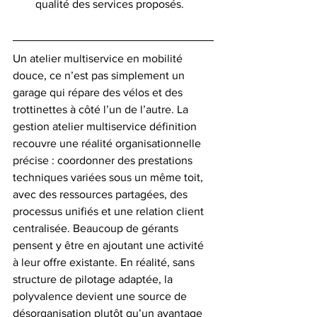
qualité des services proposés.
Un atelier multiservice en mobilité 
douce, ce n’est pas simplement un 
garage qui répare des vélos et des 
trottinettes à côté l’un de l’autre. La 
gestion atelier multiservice définition 
recouvre une réalité organisationnelle 
précise : coordonner des prestations 
techniques variées sous un même toit, 
avec des ressources partagées, des 
processus unifiés et une relation client 
centralisée. Beaucoup de gérants 
pensent y être en ajoutant une activité 
à leur offre existante. En réalité, sans 
structure de pilotage adaptée, la 
polyvalence devient une source de 
désorganisation plutôt qu’un avantage 