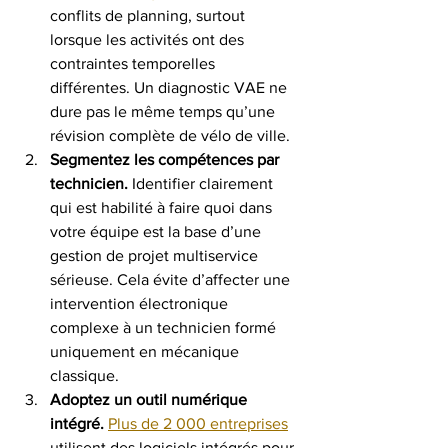
conflits de planning, surtout 
lorsque les activités ont des 
contraintes temporelles 
différentes. Un diagnostic VAE ne 
dure pas le même temps qu’une 
révision complète de vélo de ville.
Segmentez les compétences par 
technicien.
 Identifier clairement 
qui est habilité à faire quoi dans 
votre équipe est la base d’une 
gestion de projet multiservice 
sérieuse. Cela évite d’affecter une 
intervention électronique 
complexe à un technicien formé 
uniquement en mécanique 
classique.
Adoptez un outil numérique 
intégré.
Plus de 2 000 entreprises
utilisent des logiciels intégrés pour 