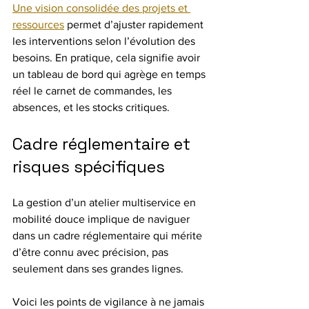
Une vision consolidée des projets et 
ressources
 permet d’ajuster rapidement 
les interventions selon l’évolution des 
besoins. En pratique, cela signifie avoir 
un tableau de bord qui agrège en temps 
réel le carnet de commandes, les 
absences, et les stocks critiques.
Cadre réglementaire et 
risques spécifiques
La gestion d’un atelier multiservice en 
mobilité douce implique de naviguer 
dans un cadre réglementaire qui mérite 
d’être connu avec précision, pas 
seulement dans ses grandes lignes.
Voici les points de vigilance à ne jamais 