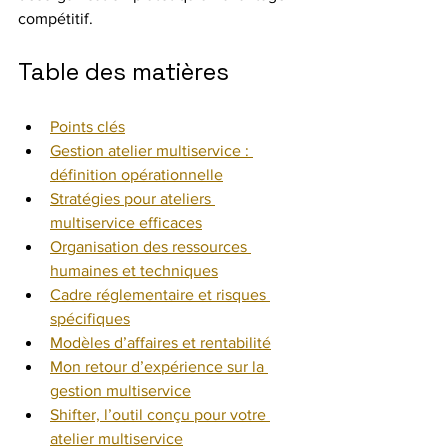
compétitif.
Table des matières
Points clés
Gestion atelier multiservice : 
définition opérationnelle
Stratégies pour ateliers 
multiservice efficaces
Organisation des ressources 
humaines et techniques
Cadre réglementaire et risques 
spécifiques
Modèles d’affaires et rentabilité
Mon retour d’expérience sur la 
gestion multiservice
Shifter, l’outil conçu pour votre 
atelier multiservice