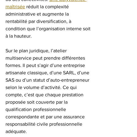
maîtrisée
 réduit la complexité 
administrative et augmente la 
rentabilité par diversification, à 
condition que l’organisation interne soit 
à la hauteur.
Sur le plan juridique, l’atelier 
multiservice peut prendre différentes 
formes. Il peut s’agir d’une entreprise 
artisanale classique, d’une SARL, d’une 
SAS ou d’un statut d’auto-entrepreneur 
selon le volume d’activité. Ce qui 
compte, c’est que chaque prestation 
proposée soit couverte par la 
qualification professionnelle 
correspondante et par une assurance 
responsabilité civile professionnelle 
adéquate.