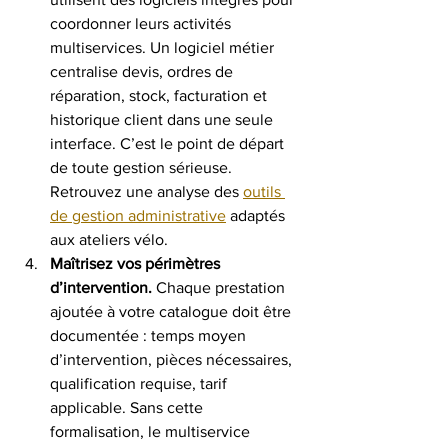
coordonner leurs activités 
multiservices. Un logiciel métier 
centralise devis, ordres de 
réparation, stock, facturation et 
historique client dans une seule 
interface. C’est le point de départ 
de toute gestion sérieuse. 
Retrouvez une analyse des 
outils 
de gestion administrative
 adaptés 
aux ateliers vélo.
Maîtrisez vos périmètres 
d’intervention.
 Chaque prestation 
ajoutée à votre catalogue doit être 
documentée : temps moyen 
d’intervention, pièces nécessaires, 
qualification requise, tarif 
applicable. Sans cette 
formalisation, le multiservice 