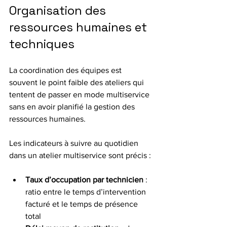
Organisation des 
ressources humaines et 
techniques
La coordination des équipes est 
souvent le point faible des ateliers qui 
tentent de passer en mode multiservice 
sans en avoir planifié la gestion des 
ressources humaines.
Les indicateurs à suivre au quotidien 
dans un atelier multiservice sont précis :
Taux d’occupation par technicien
 : 
ratio entre le temps d’intervention 
facturé et le temps de présence 
total