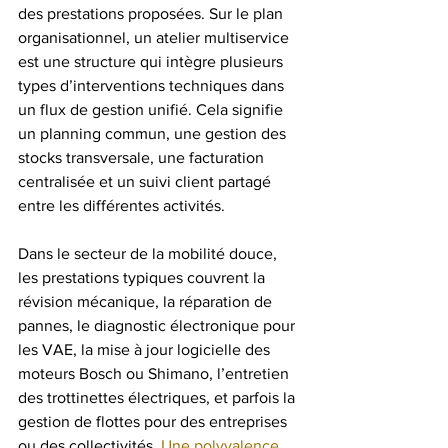
des prestations proposées. Sur le plan 
organisationnel, un atelier multiservice 
est une structure qui intègre plusieurs 
types d’interventions techniques dans 
un flux de gestion unifié. Cela signifie 
un planning commun, une gestion des 
stocks transversale, une facturation 
centralisée et un suivi client partagé 
entre les différentes activités.
Dans le secteur de la mobilité douce, 
les prestations typiques couvrent la 
révision mécanique, la réparation de 
pannes, le diagnostic électronique pour 
les VAE, la mise à jour logicielle des 
moteurs Bosch ou Shimano, l’entretien 
des trottinettes électriques, et parfois la 
gestion de flottes pour des entreprises 
ou des collectivités. 
Une polyvalence 