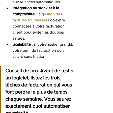
aux relances automatiques.
Intégration au stock et à la 
comptabilité
 : la 
gestion des 
factures fournisseurs
 doit être 
connectée à votre facturation 
client pour éviter les doubles 
saisies.
Scalabilité
 : si votre atelier grandit, 
votre outil de facturation doit 
suivre sans friction.
Conseil de pro:
 Avant de tester 
un logiciel, listez les trois 
tâches de facturation qui vous 
font perdre le plus de temps 
chaque semaine. Vous saurez 
exactement quoi automatiser 