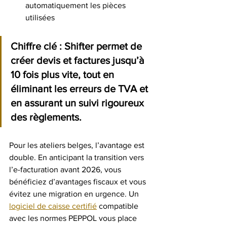
automatiquement les pièces 
utilisées
Chiffre clé :
 Shifter permet de 
créer devis et factures jusqu’à 
10 fois plus vite, tout en 
éliminant les erreurs de TVA et 
en assurant un suivi rigoureux 
des règlements.
Pour les ateliers belges, l’avantage est 
double. En anticipant la transition vers 
l’e-facturation avant 2026, vous 
bénéficiez d’avantages fiscaux et vous 
évitez une migration en urgence. Un 
logiciel de caisse certifié
 compatible 
avec les normes PEPPOL vous place 