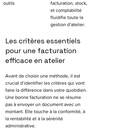
outils
facturation, stock, 
et comptabilité 
fluidifie toute la 
gestion d’atelier.
Les critères essentiels 
pour une facturation 
efficace en atelier
Avant de choisir une méthode, il est 
crucial d’identifier les critères qui vont 
faire la différence dans votre quotidien. 
Une bonne facturation ne se résume 
pas à envoyer un document avec un 
montant. Elle touche à la conformité, à 
la rentabilité et à la sérénité 
administrative.