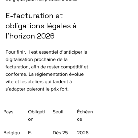
E-facturation et 
obligations légales à 
l’horizon 2026
Pour finir, il est essentiel d’anticiper la 
digitalisation prochaine de la 
facturation, afin de rester compétitif et 
conforme. La réglementation évolue 
vite et les ateliers qui tardent à 
s’adapter paieront le prix fort.
Pays
Obligati
Seuil
Échéan
on
ce
Belgiqu
E-
Dès 25 
2026