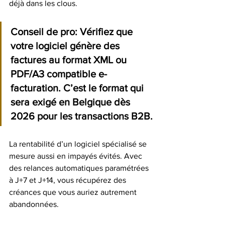
déjà dans les clous.
Conseil de pro:
 Vérifiez que 
votre logiciel génère des 
factures au format XML ou 
PDF/A3 compatible e-
facturation. C’est le format qui 
sera exigé en Belgique dès 
2026 pour les transactions B2B.
La rentabilité d’un logiciel spécialisé se 
mesure aussi en impayés évités. Avec 
des relances automatiques paramétrées 
à J+7 et J+14, vous récupérez des 
créances que vous auriez autrement 
abandonnées.