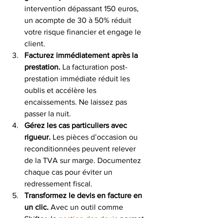
intervention dépassant 150 euros, 
un acompte de 30 à 50% réduit 
votre risque financier et engage le 
client.
Facturez immédiatement après la 
prestation.
 La facturation post-
prestation immédiate réduit les 
oublis et accélère les 
encaissements. Ne laissez pas 
passer la nuit.
Gérez les cas particuliers avec 
rigueur.
 Les pièces d’occasion ou 
reconditionnées peuvent relever 
de la TVA sur marge. Documentez 
chaque cas pour éviter un 
redressement fiscal.
Transformez le devis en facture en 
un clic.
 Avec un outil comme 