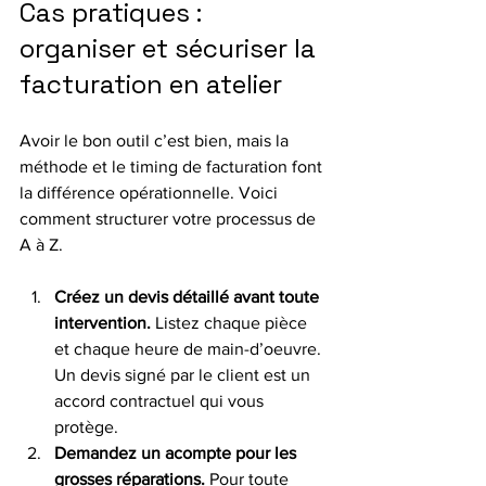
Cas pratiques : 
organiser et sécuriser la 
facturation en atelier
Avoir le bon outil c’est bien, mais la 
méthode et le timing de facturation font 
la différence opérationnelle. Voici 
comment structurer votre processus de 
A à Z.
Créez un devis détaillé avant toute 
intervention.
 Listez chaque pièce 
et chaque heure de main-d’oeuvre. 
Un devis signé par le client est un 
accord contractuel qui vous 
protège.
Demandez un acompte pour les 
grosses réparations.
 Pour toute 