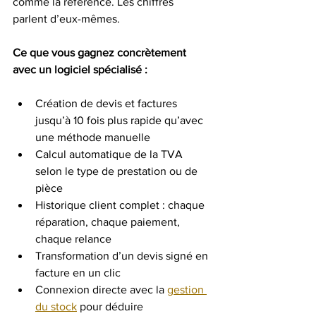
comme la référence. Les chiffres 
parlent d’eux-mêmes.
Ce que vous gagnez concrètement 
avec un logiciel spécialisé :
Création de devis et factures 
jusqu’à 10 fois plus rapide qu’avec 
une méthode manuelle
Calcul automatique de la TVA 
selon le type de prestation ou de 
pièce
Historique client complet : chaque 
réparation, chaque paiement, 
chaque relance
Transformation d’un devis signé en 
facture en un clic
Connexion directe avec la 
gestion 
du stock
 pour déduire 