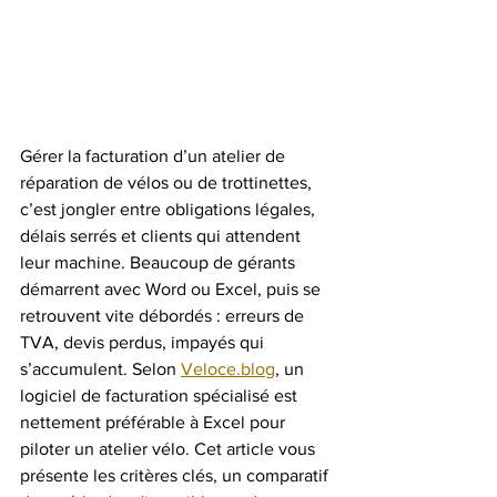
Gérer la facturation d’un atelier de 
réparation de vélos ou de trottinettes, 
c’est jongler entre obligations légales, 
délais serrés et clients qui attendent 
leur machine. Beaucoup de gérants 
démarrent avec Word ou Excel, puis se 
retrouvent vite débordés : erreurs de 
TVA, devis perdus, impayés qui 
s’accumulent. Selon 
Veloce.blog
, un 
logiciel de facturation spécialisé est 
nettement préférable à Excel pour 
piloter un atelier vélo. Cet article vous 
présente les critères clés, un comparatif 