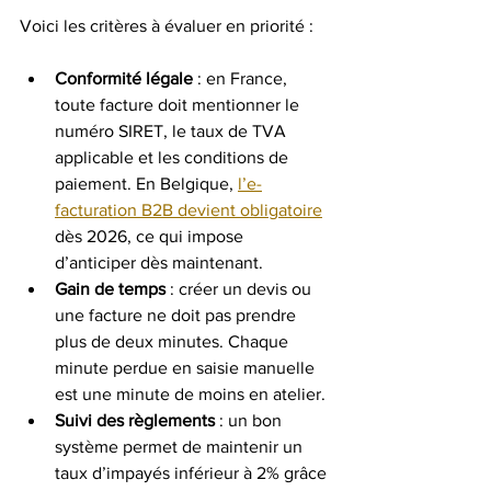
Voici les critères à évaluer en priorité :
Conformité légale
 : en France, 
toute facture doit mentionner le 
numéro SIRET, le taux de TVA 
applicable et les conditions de 
paiement. En Belgique, 
l’e-
facturation B2B devient obligatoire
dès 2026, ce qui impose 
d’anticiper dès maintenant.
Gain de temps
 : créer un devis ou 
une facture ne doit pas prendre 
plus de deux minutes. Chaque 
minute perdue en saisie manuelle 
est une minute de moins en atelier.
Suivi des règlements
 : un bon 
système permet de maintenir un 
taux d’impayés inférieur à 2% grâce 