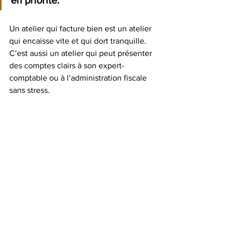
en priorité.
Un atelier qui facture bien est un atelier 
qui encaisse vite et qui dort tranquille. 
C’est aussi un atelier qui peut présenter 
des comptes clairs à son expert-
comptable ou à l’administration fiscale 
sans stress.