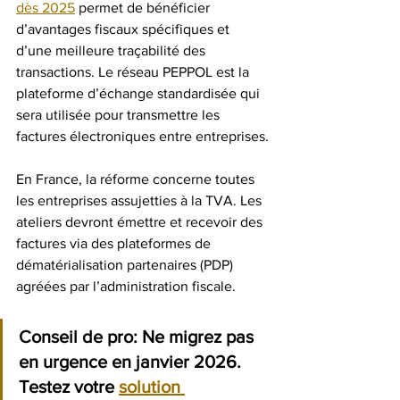
dès 2025
 permet de bénéficier 
d’avantages fiscaux spécifiques et 
d’une meilleure traçabilité des 
transactions. Le réseau PEPPOL est la 
plateforme d’échange standardisée qui 
sera utilisée pour transmettre les 
factures électroniques entre entreprises.
En France, la réforme concerne toutes 
les entreprises assujetties à la TVA. Les 
ateliers devront émettre et recevoir des 
factures via des plateformes de 
dématérialisation partenaires (PDP) 
agréées par l’administration fiscale.
Conseil de pro:
 Ne migrez pas 
en urgence en janvier 2026. 
Testez votre 
solution 