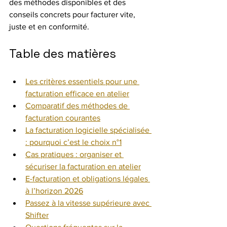
des méthodes disponibles et des 
conseils concrets pour facturer vite, 
juste et en conformité.
Table des matières
Les critères essentiels pour une 
facturation efficace en atelier
Comparatif des méthodes de 
facturation courantes
La facturation logicielle spécialisée 
: pourquoi c’est le choix n°1
Cas pratiques : organiser et 
sécuriser la facturation en atelier
E-facturation et obligations légales 
à l’horizon 2026
Passez à la vitesse supérieure avec 
Shifter