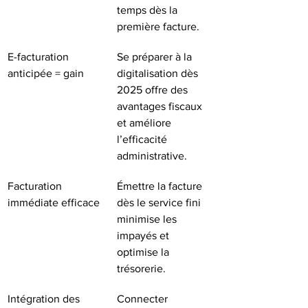
temps dès la 
première facture.
E-facturation 
Se préparer à la 
anticipée = gain
digitalisation dès 
2025 offre des 
avantages fiscaux 
et améliore 
l’efficacité 
administrative.
Facturation 
Émettre la facture 
immédiate efficace
dès le service fini 
minimise les 
impayés et 
optimise la 
trésorerie.
Intégration des 
Connecter 