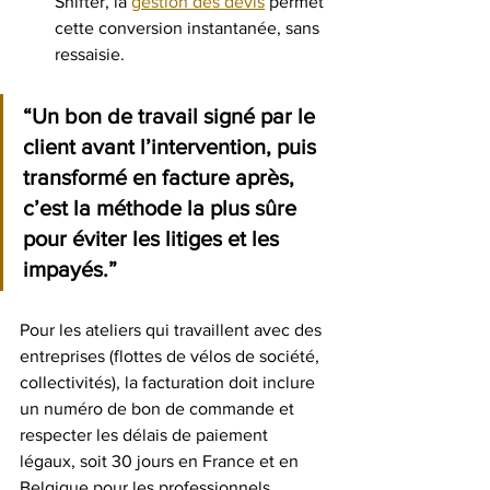
Shifter, la 
gestion des devis
 permet 
cette conversion instantanée, sans 
ressaisie.
“Un bon de travail signé par le 
client avant l’intervention, puis 
transformé en facture après, 
c’est la méthode la plus sûre 
pour éviter les litiges et les 
impayés.”
Pour les ateliers qui travaillent avec des 
entreprises (flottes de vélos de société, 
collectivités), la facturation doit inclure 
un numéro de bon de commande et 
respecter les délais de paiement 
légaux, soit 30 jours en France et en 
Belgique pour les professionnels.