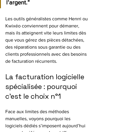
l’argent.”
Les outils généralistes comme Henrri ou 
Kwixéo conviennent pour démarrer, 
mais ils atteignent vite leurs limites dès 
que vous gérez des pièces détachées, 
des réparations sous garantie ou des 
clients professionnels avec des besoins 
de facturation récurrents.
La facturation logicielle 
spécialisée : pourquoi 
c’est le choix n°1
Face aux limites des méthodes 
manuelles, voyons pourquoi les 
logiciels dédiés s’imposent aujourd’hui 