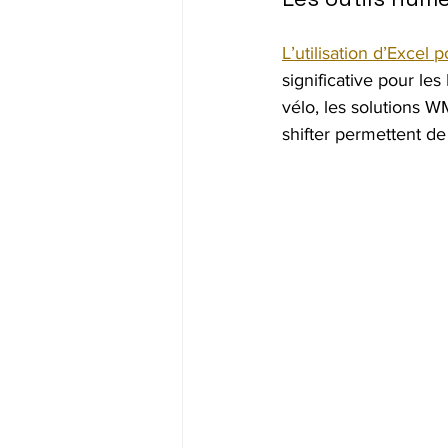
L’utilisation d’Excel 
significative pour le
vélo, les solutions 
shifter permettent d