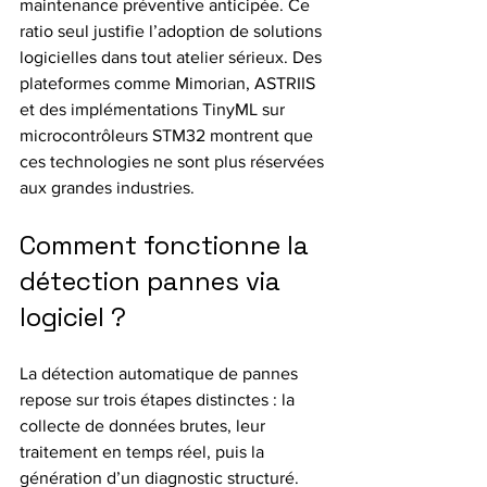
maintenance préventive anticipée. Ce 
ratio seul justifie l’adoption de solutions 
logicielles dans tout atelier sérieux. Des 
plateformes comme Mimorian, ASTRIIS 
et des implémentations TinyML sur 
microcontrôleurs STM32 montrent que 
ces technologies ne sont plus réservées 
aux grandes industries.
Comment fonctionne la 
détection pannes via 
logiciel ?
La détection automatique de pannes 
repose sur trois étapes distinctes : la 
collecte de données brutes, leur 
traitement en temps réel, puis la 
génération d’un diagnostic structuré. 