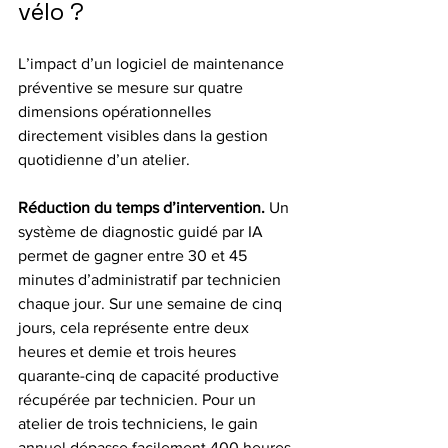
vélo ?
L’impact d’un logiciel de maintenance 
préventive se mesure sur quatre 
dimensions opérationnelles 
directement visibles dans la gestion 
quotidienne d’un atelier.
Réduction du temps d’intervention.
 Un 
système de diagnostic guidé par IA 
permet de gagner entre 30 et 45 
minutes d’administratif par technicien 
chaque jour. Sur une semaine de cinq 
jours, cela représente entre deux 
heures et demie et trois heures 
quarante-cinq de capacité productive 
récupérée par technicien. Pour un 
atelier de trois techniciens, le gain 
annuel dépasse facilement 400 heures 