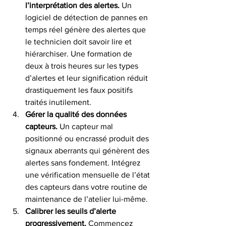
l’interprétation des alertes.
 Un 
logiciel de détection de pannes en 
temps réel génère des alertes que 
le technicien doit savoir lire et 
hiérarchiser. Une formation de 
deux à trois heures sur les types 
d’alertes et leur signification réduit 
drastiquement les faux positifs 
traités inutilement.
Gérer la qualité des données 
capteurs.
 Un capteur mal 
positionné ou encrassé produit des 
signaux aberrants qui génèrent des 
alertes sans fondement. Intégrez 
une vérification mensuelle de l’état 
des capteurs dans votre routine de 
maintenance de l’atelier lui-même.
Calibrer les seuils d’alerte 
progressivement.
 Commencez 