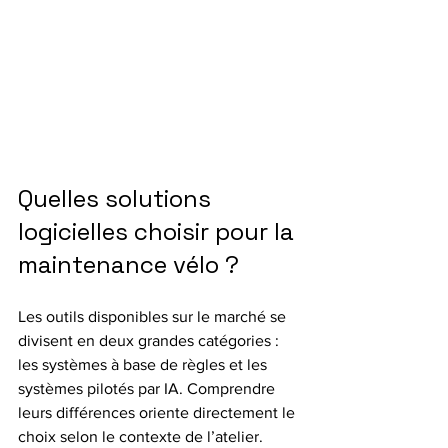
Quelles solutions 
logicielles choisir pour la 
maintenance vélo ?
Les outils disponibles sur le marché se 
divisent en deux grandes catégories : 
les systèmes à base de règles et les 
systèmes pilotés par IA. Comprendre 
leurs différences oriente directement le 
choix selon le contexte de l’atelier.