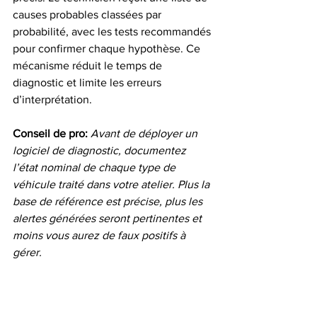
causes probables classées par 
probabilité, avec les tests recommandés 
pour confirmer chaque hypothèse. Ce 
mécanisme réduit le temps de 
diagnostic et limite les erreurs 
d’interprétation.
Conseil de pro:
Avant de déployer un 
logiciel de diagnostic, documentez 
l’état nominal de chaque type de 
véhicule traité dans votre atelier. Plus la 
base de référence est précise, plus les 
alertes générées seront pertinentes et 
moins vous aurez de faux positifs à 
gérer.