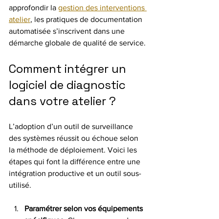
approfondir la 
gestion des interventions 
atelier
, les pratiques de documentation 
automatisée s’inscrivent dans une 
démarche globale de qualité de service.
Comment intégrer un 
logiciel de diagnostic 
dans votre atelier ?
L’adoption d’un outil de surveillance 
des systèmes réussit ou échoue selon 
la méthode de déploiement. Voici les 
étapes qui font la différence entre une 
intégration productive et un outil sous-
utilisé.
Paramétrer selon vos équipements 