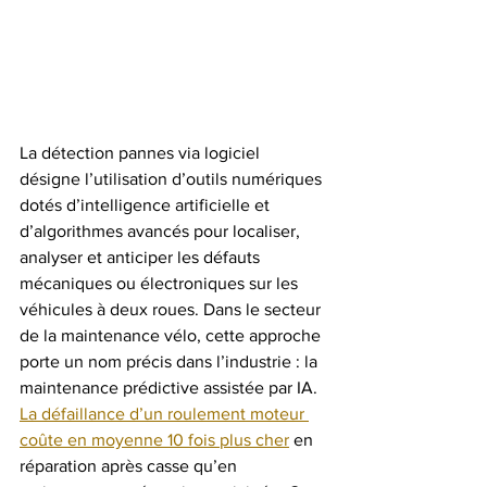
La détection pannes via logiciel 
désigne l’utilisation d’outils numériques 
dotés d’intelligence artificielle et 
d’algorithmes avancés pour localiser, 
analyser et anticiper les défauts 
mécaniques ou électroniques sur les 
véhicules à deux roues. Dans le secteur 
de la maintenance vélo, cette approche 
porte un nom précis dans l’industrie : la 
maintenance prédictive assistée par IA. 
La défaillance d’un roulement moteur 
coûte en moyenne 10 fois plus cher
 en 
réparation après casse qu’en 