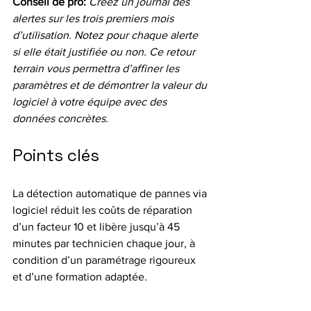
Conseil de pro:
Créez un journal des 
alertes sur les trois premiers mois 
d’utilisation. Notez pour chaque alerte 
si elle était justifiée ou non. Ce retour 
terrain vous permettra d’affiner les 
paramètres et de démontrer la valeur du 
logiciel à votre équipe avec des 
données concrètes.
Points clés
La détection automatique de pannes via 
logiciel réduit les coûts de réparation 
d’un facteur 10 et libère jusqu’à 45 
minutes par technicien chaque jour, à 
condition d’un paramétrage rigoureux 
et d’une formation adaptée.