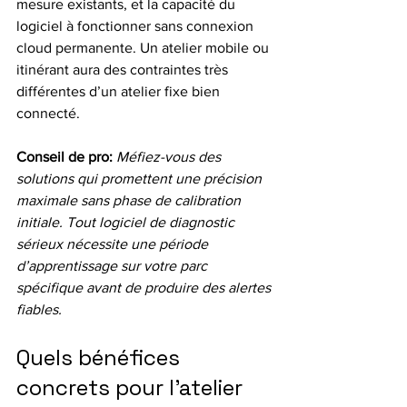
mesure existants, et la capacité du 
logiciel à fonctionner sans connexion 
cloud permanente. Un atelier mobile ou 
itinérant aura des contraintes très 
différentes d’un atelier fixe bien 
connecté.
Conseil de pro:
Méfiez-vous des 
solutions qui promettent une précision 
maximale sans phase de calibration 
initiale. Tout logiciel de diagnostic 
sérieux nécessite une période 
d’apprentissage sur votre parc 
spécifique avant de produire des alertes 
fiables.
Quels bénéfices 
concrets pour l’atelier 