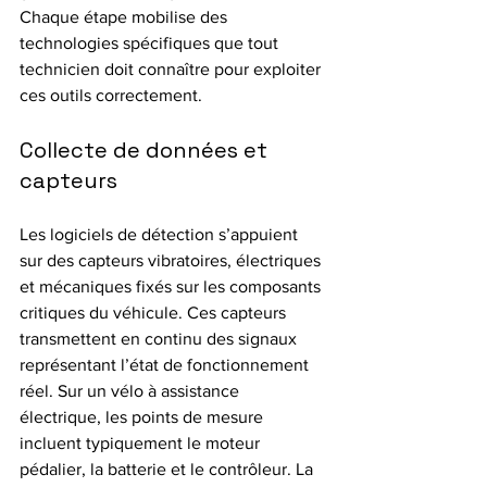
Chaque étape mobilise des 
technologies spécifiques que tout 
technicien doit connaître pour exploiter 
ces outils correctement.
Collecte de données et 
capteurs
Les logiciels de détection s’appuient 
sur des capteurs vibratoires, électriques 
et mécaniques fixés sur les composants 
critiques du véhicule. Ces capteurs 
transmettent en continu des signaux 
représentant l’état de fonctionnement 
réel. Sur un vélo à assistance 
électrique, les points de mesure 
incluent typiquement le moteur 
pédalier, la batterie et le contrôleur. La 