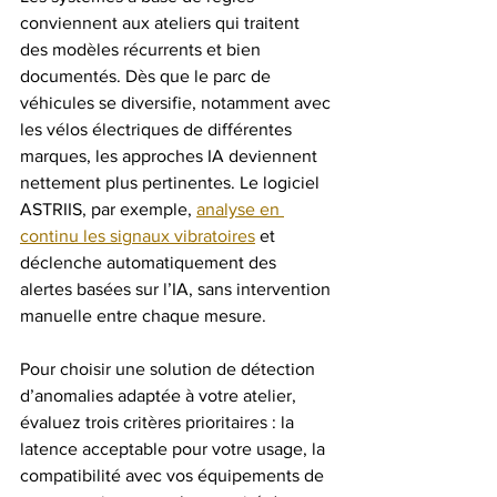
conviennent aux ateliers qui traitent 
des modèles récurrents et bien 
documentés. Dès que le parc de 
véhicules se diversifie, notamment avec 
les vélos électriques de différentes 
marques, les approches IA deviennent 
nettement plus pertinentes. Le logiciel 
ASTRIIS, par exemple, 
analyse en 
continu les signaux vibratoires
 et 
déclenche automatiquement des 
alertes basées sur l’IA, sans intervention 
manuelle entre chaque mesure.
Pour choisir une solution de détection 
d’anomalies adaptée à votre atelier, 
évaluez trois critères prioritaires : la 
latence acceptable pour votre usage, la 
compatibilité avec vos équipements de 