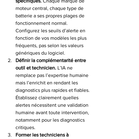
spécifiques.
 Chaque marque de 
moteur central, chaque type de 
batterie a ses propres plages de 
fonctionnement normal. 
Configurez les seuils d’alerte en 
fonction de vos modèles les plus 
fréquents, pas selon les valeurs 
génériques du logiciel.
Définir la complémentarité entre 
outil et technicien.
 L’IA ne 
remplace pas l’expertise humaine 
mais l’enrichit en rendant les 
diagnostics plus rapides et fiables. 
Établissez clairement quelles 
alertes nécessitent une validation 
humaine avant toute intervention, 
notamment pour les diagnostics 
critiques.
Former les techniciens à 