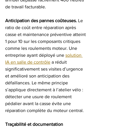
de travail facturable.
Anticipation des pannes coûteuses.
 Le 
ratio de coût entre réparation après 
casse et maintenance préventive atteint 
1 pour 10 sur les composants critiques 
comme les roulements moteur. Une 
entreprise ayant déployé une 
solution 
IA en salle de contrôle
 a réduit 
significativement ses visites d’urgence 
et amélioré son anticipation des 
défaillances. Le même principe 
s’applique directement à l’atelier vélo : 
détecter une usure de roulement 
pédalier avant la casse évite une 
réparation complète du moteur central.
Traçabilité et documentation 