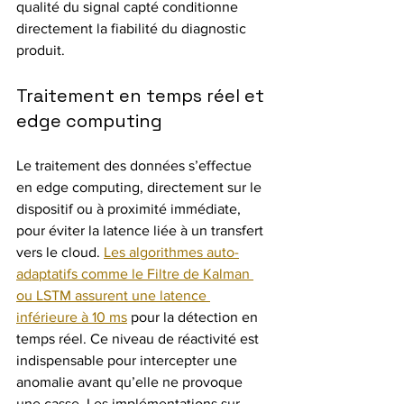
qualité du signal capté conditionne 
directement la fiabilité du diagnostic 
produit.
Traitement en temps réel et 
edge computing
Le traitement des données s’effectue 
en edge computing, directement sur le 
dispositif ou à proximité immédiate, 
pour éviter la latence liée à un transfert 
vers le cloud. 
Les algorithmes auto-
adaptatifs comme le Filtre de Kalman 
ou LSTM assurent une latence 
inférieure à 10 ms
 pour la détection en 
temps réel. Ce niveau de réactivité est 
indispensable pour intercepter une 
anomalie avant qu’elle ne provoque 
une casse. Les implémentations sur 