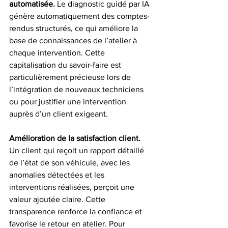
automatisée.
 Le diagnostic guidé par IA 
génère automatiquement des comptes-
rendus structurés, ce qui améliore la 
base de connaissances de l’atelier à 
chaque intervention. Cette 
capitalisation du savoir-faire est 
particulièrement précieuse lors de 
l’intégration de nouveaux techniciens 
ou pour justifier une intervention 
auprès d’un client exigeant.
Amélioration de la satisfaction client.
Un client qui reçoit un rapport détaillé 
de l’état de son véhicule, avec les 
anomalies détectées et les 
interventions réalisées, perçoit une 
valeur ajoutée claire. Cette 
transparence renforce la confiance et 
favorise le retour en atelier. Pour 