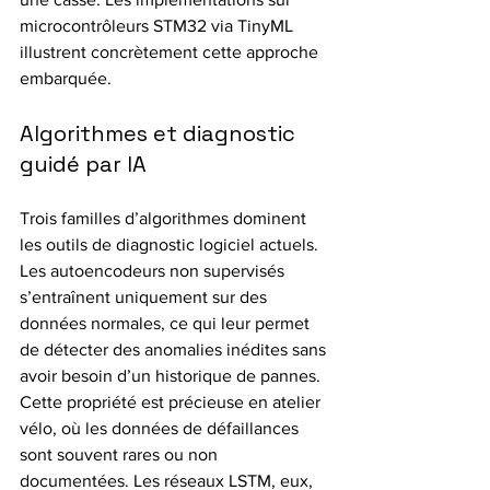
microcontrôleurs STM32 via TinyML 
illustrent concrètement cette approche 
embarquée.
Algorithmes et diagnostic 
guidé par IA
Trois familles d’algorithmes dominent 
les outils de diagnostic logiciel actuels. 
Les autoencodeurs non supervisés 
s’entraînent uniquement sur des 
données normales, ce qui leur permet 
de détecter des anomalies inédites sans 
avoir besoin d’un historique de pannes. 
Cette propriété est précieuse en atelier 
vélo, où les données de défaillances 
sont souvent rares ou non 
documentées. Les réseaux LSTM, eux, 