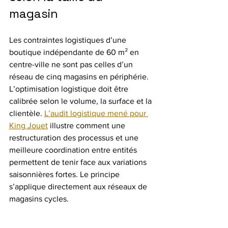
magasin
Les contraintes logistiques d’une 
boutique indépendante de 60 m² en 
centre-ville ne sont pas celles d’un 
réseau de cinq magasins en périphérie. 
L’optimisation logistique doit être 
calibrée selon le volume, la surface et la 
clientèle. 
L’audit logistique mené pour 
King Jouet
 illustre comment une 
restructuration des processus et une 
meilleure coordination entre entités 
permettent de tenir face aux variations 
saisonnières fortes. Le principe 
s’applique directement aux réseaux de 
magasins cycles.