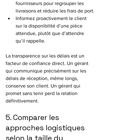
fournisseurs pour regrouper les 
livraisons et réduire les frais de port.
Informez proactivement le client 
sur la disponibilité d’une pièce 
attendue, plutôt que d’attendre 
qu’il rappelle.
La transparence sur les délais est un 
facteur de confiance direct. Un gérant 
qui communique précisément sur les 
délais de réception, même longs, 
conserve son client. Un gérant qui 
promet sans tenir perd la relation 
définitivement.
5. Comparer les 
approches logistiques 
selon la taille du 