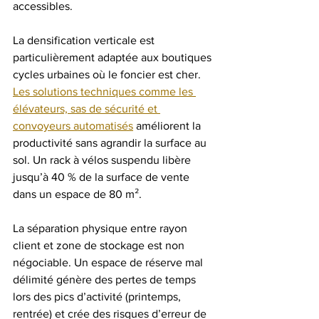
accessibles.
La densification verticale est 
particulièrement adaptée aux boutiques 
cycles urbaines où le foncier est cher. 
Les solutions techniques comme les 
élévateurs, sas de sécurité et 
convoyeurs automatisés
 améliorent la 
productivité sans agrandir la surface au 
sol. Un rack à vélos suspendu libère 
jusqu’à 40 % de la surface de vente 
dans un espace de 80 m².
La séparation physique entre rayon 
client et zone de stockage est non 
négociable. Un espace de réserve mal 
délimité génère des pertes de temps 
lors des pics d’activité (printemps, 
rentrée) et crée des risques d’erreur de 