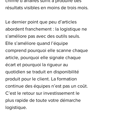
chiffre d’affaires suffit à produire des 
résultats visibles en moins de trois mois.
Le dernier point que peu d’articles 
abordent franchement : la logistique ne 
s’améliore pas avec des outils seuls. 
Elle s’améliore quand l’équipe 
comprend pourquoi elle scanne chaque 
article, pourquoi elle signale chaque 
écart et pourquoi la rigueur au 
quotidien se traduit en disponibilité 
produit pour le client. La formation 
continue des équipes n’est pas un coût. 
C’est le retour sur investissement le 
plus rapide de toute votre démarche 
logistique.
— Bythewise