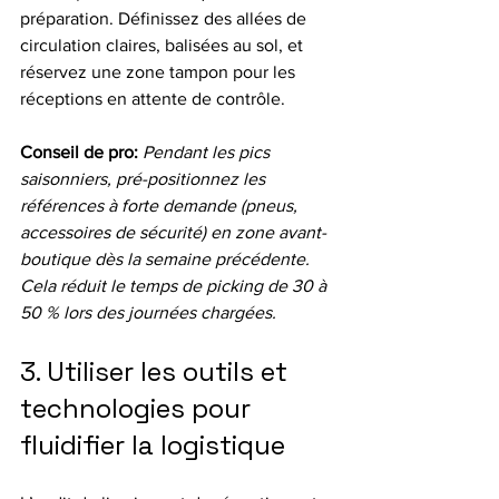
préparation. Définissez des allées de 
circulation claires, balisées au sol, et 
réservez une zone tampon pour les 
réceptions en attente de contrôle.
Conseil de pro:
Pendant les pics 
saisonniers, pré-positionnez les 
références à forte demande (pneus, 
accessoires de sécurité) en zone avant-
boutique dès la semaine précédente. 
Cela réduit le temps de picking de 30 à 
50 % lors des journées chargées.
3. Utiliser les outils et 
technologies pour 
fluidifier la logistique