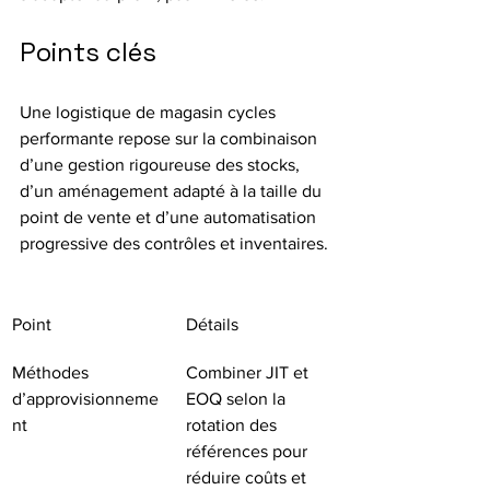
Points clés
Une logistique de magasin cycles 
performante repose sur la combinaison 
d’une gestion rigoureuse des stocks, 
d’un aménagement adapté à la taille du 
point de vente et d’une automatisation 
progressive des contrôles et inventaires.
Point
Détails
Méthodes 
Combiner JIT et 
d’approvisionneme
EOQ selon la 
nt
rotation des 
références pour 
réduire coûts et 