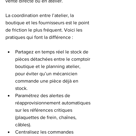
vente directe ou en atelier.
La coordination entre l’atelier, la 
boutique et les fournisseurs est le point 
de friction le plus fréquent. Voici les 
pratiques qui font la différence :
Partagez en temps réel le stock de 
pièces détachées entre le comptoir 
boutique et le planning atelier, 
pour éviter qu’un mécanicien 
commande une pièce déjà en 
stock.
Paramétrez des alertes de 
réapprovisionnement automatiques 
sur les références critiques 
(plaquettes de frein, chaînes, 
câbles).
Centralisez les commandes 