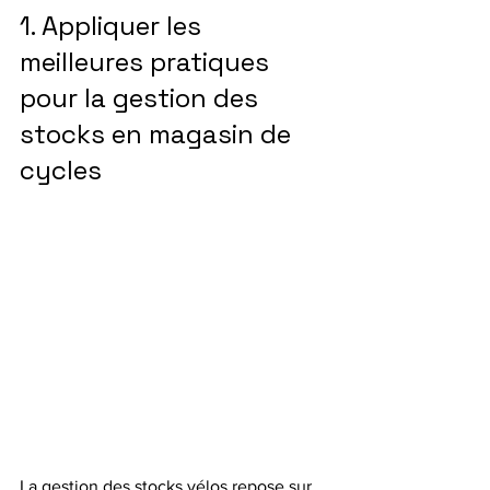
1. Appliquer les 
meilleures pratiques 
pour la gestion des 
stocks en magasin de 
cycles
La gestion des stocks vélos repose sur 