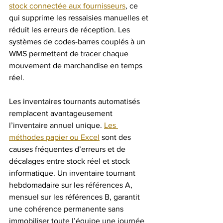
stock connectée aux fournisseurs
, ce 
qui supprime les ressaisies manuelles et 
réduit les erreurs de réception. Les 
systèmes de codes-barres couplés à un 
WMS permettent de tracer chaque 
mouvement de marchandise en temps 
réel.
Les inventaires tournants automatisés 
remplacent avantageusement 
l’inventaire annuel unique. 
Les 
méthodes papier ou Excel
 sont des 
causes fréquentes d’erreurs et de 
décalages entre stock réel et stock 
informatique. Un inventaire tournant 
hebdomadaire sur les références A, 
mensuel sur les références B, garantit 
une cohérence permanente sans 
immobiliser toute l’équipe une journée 