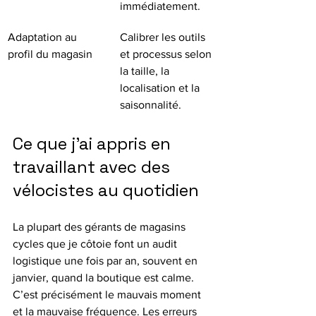
immédiatement.
Adaptation au 
Calibrer les outils 
profil du magasin
et processus selon 
la taille, la 
localisation et la 
saisonnalité.
Ce que j’ai appris en 
travaillant avec des 
vélocistes au quotidien
La plupart des gérants de magasins 
cycles que je côtoie font un audit 
logistique une fois par an, souvent en 
janvier, quand la boutique est calme. 
C’est précisément le mauvais moment 
et la mauvaise fréquence. Les erreurs 