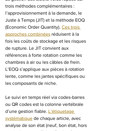
trois méthodes complémentaires : 
l’approvisionnement à la demande, le 
Juste à Temps (JIT) et la méthode EOQ 
(Economic Order Quantity). 
Ces trois 
approches combinées
 réduisent à la 
fois les coûts de stockage et les risques 
de rupture. Le JIT convient aux 
références à forte rotation comme les 
chambres à air ou les câbles de frein. 
L’EOQ s’applique aux pièces à rotation 
lente, comme les jantes spécifiques ou 
les composants de niche.
Le suivi en temps réel via codes-barres 
ou QR codes est la colonne vertébrale 
d’une gestion fiable. 
L’étiquetage 
systématique
 de chaque article, avec 
analyse de son état (neuf, bon état, hors 