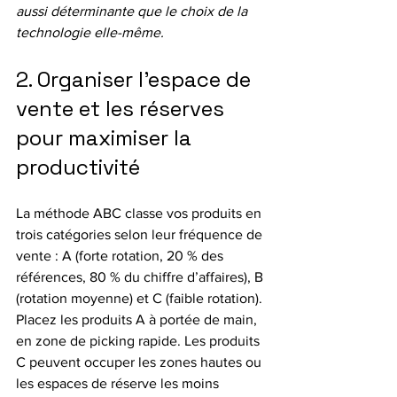
aussi déterminante que le choix de la 
technologie elle-même.
2. Organiser l’espace de 
vente et les réserves 
pour maximiser la 
productivité
La méthode ABC classe vos produits en 
trois catégories selon leur fréquence de 
vente : A (forte rotation, 20 % des 
références, 80 % du chiffre d’affaires), B 
(rotation moyenne) et C (faible rotation). 
Placez les produits A à portée de main, 
en zone de picking rapide. Les produits 
C peuvent occuper les zones hautes ou 
les espaces de réserve les moins 