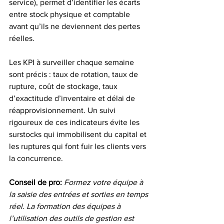
service), permet d’identifier les écarts 
entre stock physique et comptable 
avant qu’ils ne deviennent des pertes 
réelles.
Les KPI à surveiller chaque semaine 
sont précis : taux de rotation, taux de 
rupture, coût de stockage, taux 
d’exactitude d’inventaire et délai de 
réapprovisionnement. Un suivi 
rigoureux de ces indicateurs évite les 
surstocks qui immobilisent du capital et 
les ruptures qui font fuir les clients vers 
la concurrence.
Conseil de pro:
Formez votre équipe à 
la saisie des entrées et sorties en temps 
réel. La formation des équipes à 
l’utilisation des outils de gestion est 