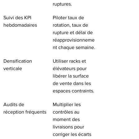
ruptures.
Suivi des KPI 
Piloter taux de 
hebdomadaires
rotation, taux de 
rupture et délai de 
réapprovisionneme
nt chaque semaine.
Densification 
Utiliser racks et 
verticale
élévateurs pour 
libérer la surface 
de vente dans les 
espaces contraints.
Audits de 
Multiplier les 
réception fréquents
contrôles au 
moment des 
livraisons pour 
corriger les écarts 