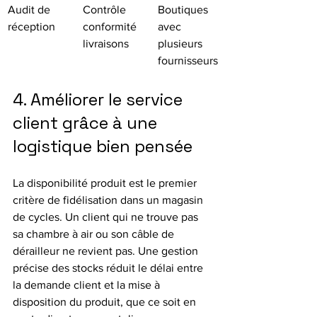
Audit de 
Contrôle 
Boutiques 
réception
conformité 
avec 
livraisons
plusieurs 
fournisseurs
4. Améliorer le service 
client grâce à une 
logistique bien pensée
La disponibilité produit est le premier 
critère de fidélisation dans un magasin 
de cycles. Un client qui ne trouve pas 
sa chambre à air ou son câble de 
dérailleur ne revient pas. Une gestion 
précise des stocks réduit le délai entre 
la demande client et la mise à 
disposition du produit, que ce soit en 