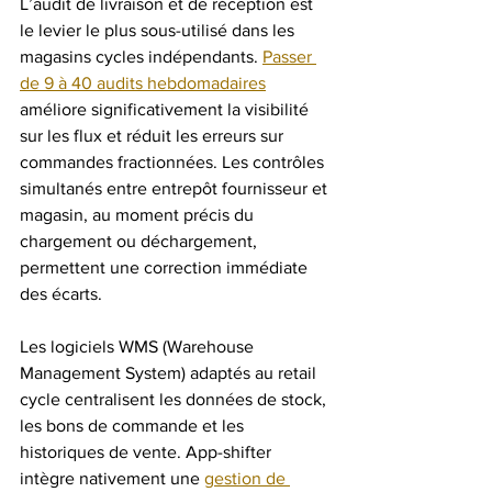
L’audit de livraison et de réception est 
le levier le plus sous-utilisé dans les 
magasins cycles indépendants. 
Passer 
de 9 à 40 audits hebdomadaires
améliore significativement la visibilité 
sur les flux et réduit les erreurs sur 
commandes fractionnées. Les contrôles 
simultanés entre entrepôt fournisseur et 
magasin, au moment précis du 
chargement ou déchargement, 
permettent une correction immédiate 
des écarts.
Les logiciels WMS (Warehouse 
Management System) adaptés au retail 
cycle centralisent les données de stock, 
les bons de commande et les 
historiques de vente. App-shifter 
intègre nativement une 
gestion de 