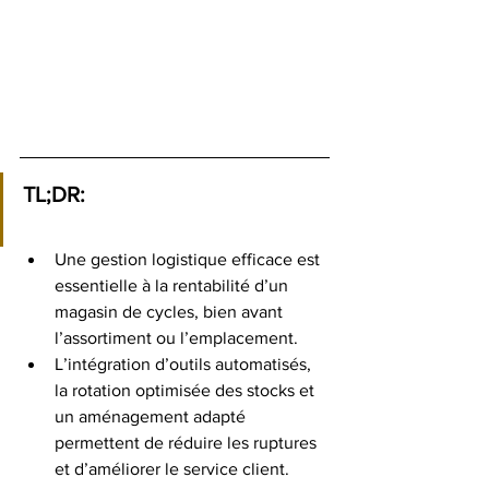
TL;DR:
Une gestion logistique efficace est 
essentielle à la rentabilité d’un 
magasin de cycles, bien avant 
l’assortiment ou l’emplacement.
L’intégration d’outils automatisés, 
la rotation optimisée des stocks et 
un aménagement adapté 
permettent de réduire les ruptures 
et d’améliorer le service client.