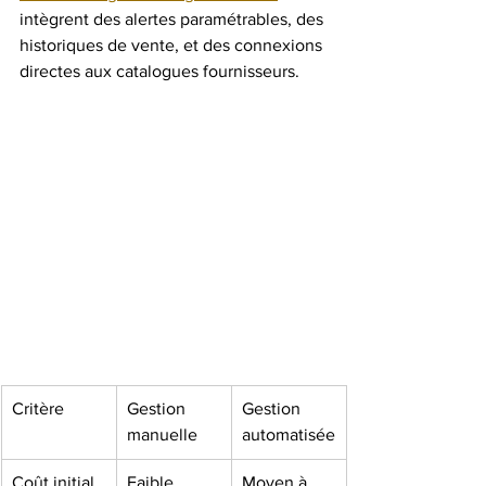
intègrent des alertes paramétrables, des 
historiques de vente, et des connexions 
directes aux catalogues fournisseurs.
Critère
Gestion 
Gestion 
manuelle
automatisée
Coût initial
Faible
Moyen à 