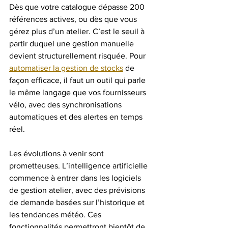
Dès que votre catalogue dépasse 200 
références actives, ou dès que vous 
gérez plus d’un atelier. C’est le seuil à 
partir duquel une gestion manuelle 
devient structurellement risquée. Pour 
automatiser la gestion de stocks
 de 
façon efficace, il faut un outil qui parle 
le même langage que vos fournisseurs 
vélo, avec des synchronisations 
automatiques et des alertes en temps 
réel.
Les évolutions à venir sont 
prometteuses. L’intelligence artificielle 
commence à entrer dans les logiciels 
de gestion atelier, avec des prévisions 
de demande basées sur l’historique et 
les tendances météo. Ces 
fonctionnalités permettront bientôt de 