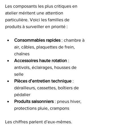
Les composants les plus critiques en 
atelier méritent une attention 
particulière. Voici les familles de 
produits à surveiller en priorité :
Consommables rapides
 : chambre à 
air, câbles, plaquettes de frein, 
chaînes
Accessoires haute rotation
 : 
antivols, éclairages, housses de 
selle
Pièces d’entretien technique
 : 
dérailleurs, cassettes, boîtiers de 
pédalier
Produits saisonniers
 : pneus hiver, 
protections pluie, crampons
Les chiffres parlent d’eux-mêmes. 