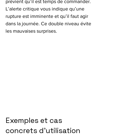
prévient qu’il est temps de commander. 
L’alerte critique vous indique qu’une 
rupture est imminente et qu’il faut agir 
dans la journée. Ce double niveau évite 
les mauvaises surprises.
Exemples et cas 
concrets d’utilisation 