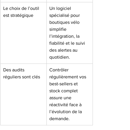
Le choix de l’outil 
Un logiciel 
est stratégique
spécialisé pour 
boutiques vélo 
simplifie 
l’intégration, la 
fiabilité et le suivi 
des alertes au 
quotidien.
Des audits 
Contrôler 
réguliers sont clés
régulièrement vos 
best-sellers et 
stock complet 
assure une 
réactivité face à 
l’évolution de la 
demande.