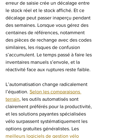
erreur de saisie crée un décalage entre 
le stock réel et le stock affiché. Et ce 
décalage peut passer inaperçu pendant 
des semaines. Lorsque vous gérez des 
centaines de références, notamment 
des pièces de rechange avec des codes 
similaires, les risques de confusion 
s’accumulent. Le temps passé à faire les 
inventaires manuels s’envole, et la 
réactivité face aux ruptures reste faible.
L’automatisation change radicalement 
l’équation. 
Selon les comparaisons 
terrain
, les outils automatisés sont 
clairement préférés pour la productivité, 
et les solutions payantes spécialisées 
vélo surpassent systématiquement les 
options gratuites généralistes. Les 
meilleurs logiciels de gestion vélo