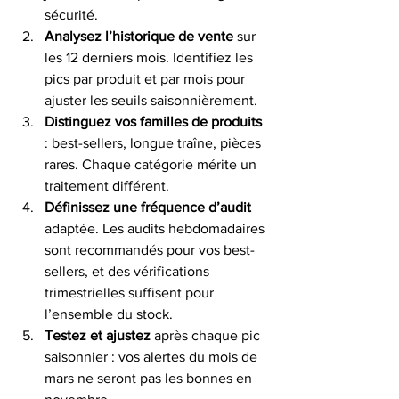
sécurité.
Analysez l’historique de vente
 sur 
les 12 derniers mois. Identifiez les 
pics par produit et par mois pour 
ajuster les seuils saisonnièrement.
Distinguez vos familles de produits
: best-sellers, longue traîne, pièces 
rares. Chaque catégorie mérite un 
traitement différent.
Définissez une fréquence d’audit
adaptée. Les audits hebdomadaires 
sont recommandés pour vos best-
sellers, et des vérifications 
trimestrielles suffisent pour 
l’ensemble du stock.
Testez et ajustez
 après chaque pic 
saisonnier : vos alertes du mois de 
mars ne seront pas les bonnes en 