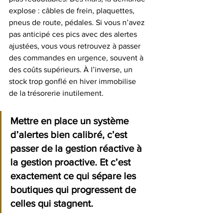
explose : câbles de frein, plaquettes, 
pneus de route, pédales. Si vous n’avez 
pas anticipé ces pics avec des alertes 
ajustées, vous vous retrouvez à passer 
des commandes en urgence, souvent à 
des coûts supérieurs. À l’inverse, un 
stock trop gonflé en hiver immobilise 
de la trésorerie inutilement.
Mettre en place un système 
d’alertes bien calibré, c’est 
passer de la gestion réactive à 
la gestion proactive. Et c’est 
exactement ce qui sépare les 
boutiques qui progressent de 
celles qui stagnent.