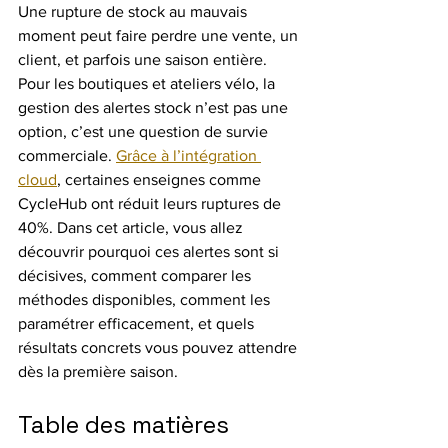
Une rupture de stock au mauvais 
moment peut faire perdre une vente, un 
client, et parfois une saison entière. 
Pour les boutiques et ateliers vélo, la 
gestion des alertes stock n’est pas une 
option, c’est une question de survie 
commerciale. 
Grâce à l’intégration 
cloud
, certaines enseignes comme 
CycleHub ont réduit leurs ruptures de 
40%. Dans cet article, vous allez 
découvrir pourquoi ces alertes sont si 
décisives, comment comparer les 
méthodes disponibles, comment les 
paramétrer efficacement, et quels 
résultats concrets vous pouvez attendre 
dès la première saison.
Table des matières