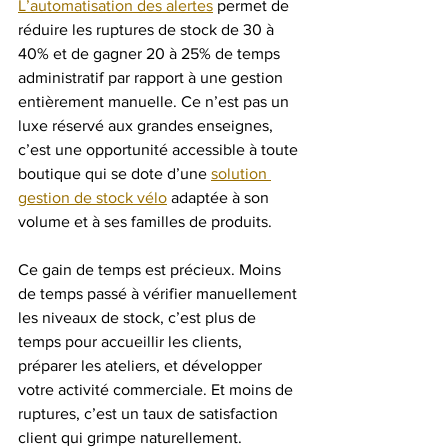
L’automatisation des alertes
 permet de 
réduire les ruptures de stock de 30 à 
40% et de gagner 20 à 25% de temps 
administratif par rapport à une gestion 
entièrement manuelle. Ce n’est pas un 
luxe réservé aux grandes enseignes, 
c’est une opportunité accessible à toute 
boutique qui se dote d’une 
solution 
gestion de stock vélo
 adaptée à son 
volume et à ses familles de produits.
Ce gain de temps est précieux. Moins 
de temps passé à vérifier manuellement 
les niveaux de stock, c’est plus de 
temps pour accueillir les clients, 
préparer les ateliers, et développer 
votre activité commerciale. Et moins de 
ruptures, c’est un taux de satisfaction 
client qui grimpe naturellement.