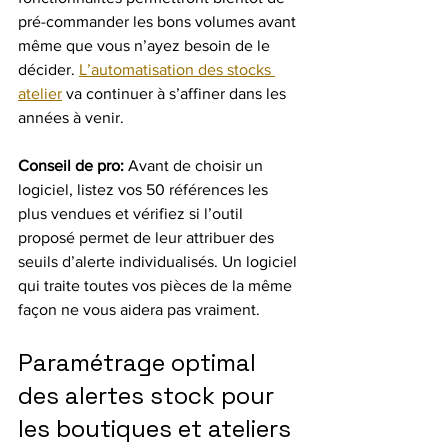
pré-commander les bons volumes avant 
même que vous n’ayez besoin de le 
décider. 
L’automatisation des stocks 
atelier
 va continuer à s’affiner dans les 
années à venir.
Conseil de pro:
 Avant de choisir un 
logiciel, listez vos 50 références les 
plus vendues et vérifiez si l’outil 
proposé permet de leur attribuer des 
seuils d’alerte individualisés. Un logiciel 
qui traite toutes vos pièces de la même 
façon ne vous aidera pas vraiment.
Paramétrage optimal 
des alertes stock pour 
les boutiques et ateliers