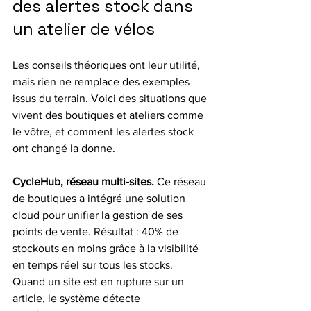
des alertes stock dans 
un atelier de vélos
Les conseils théoriques ont leur utilité, 
mais rien ne remplace des exemples 
issus du terrain. Voici des situations que 
vivent des boutiques et ateliers comme 
le vôtre, et comment les alertes stock 
ont changé la donne.
CycleHub, réseau multi-sites.
 Ce réseau 
de boutiques a intégré une solution 
cloud pour unifier la gestion de ses 
points de vente. Résultat : 40% de 
stockouts en moins grâce à la visibilité 
en temps réel sur tous les stocks. 
Quand un site est en rupture sur un 
article, le système détecte 