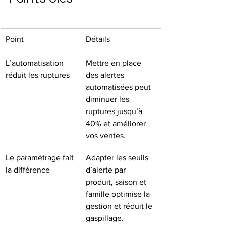
Point
Détails
L’automatisation 
Mettre en place 
réduit les ruptures
des alertes 
automatisées peut 
diminuer les 
ruptures jusqu’à 
40% et améliorer 
vos ventes.
Le paramétrage fait 
Adapter les seuils 
la différence
d’alerte par 
produit, saison et 
famille optimise la 
gestion et réduit le 
gaspillage.