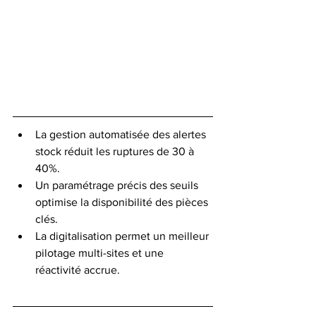
La gestion automatisée des alertes 
stock réduit les ruptures de 30 à 
40%.
Un paramétrage précis des seuils 
optimise la disponibilité des pièces 
clés.
La digitalisation permet un meilleur 
pilotage multi-sites et une 
réactivité accrue.