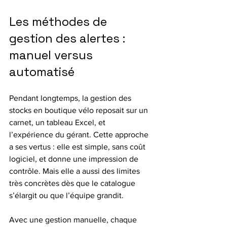
Les méthodes de 
gestion des alertes : 
manuel versus 
automatisé
Pendant longtemps, la gestion des 
stocks en boutique vélo reposait sur un 
carnet, un tableau Excel, et 
l’expérience du gérant. Cette approche 
a ses vertus : elle est simple, sans coût 
logiciel, et donne une impression de 
contrôle. Mais elle a aussi des limites 
très concrètes dès que le catalogue 
s’élargit ou que l’équipe grandit.
Avec une gestion manuelle, chaque 