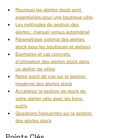
Pourquoi les alertes stock sont 
essentielles pour une boutique vélo
Les méthodes de gestion des 
alertes : manuel versus automatisé
Paramétrage optimal des alertes 
stock pour les boutiques et ateliers
Exemples et cas concrets 
d’utilisation des alertes stock dans 
un atelier de vélos
Notre point de vue sur la gestion 
moderne des alertes stock
Accélérez la gestion de stock de 
votre atelier vélo avec les bons 
outils
Questions fréquentes sur la gestion 
des alertes stock
Points Clés