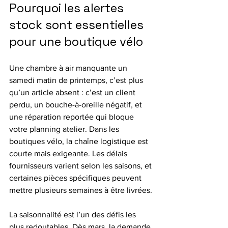
Pourquoi les alertes 
stock sont essentielles 
pour une boutique vélo
Une chambre à air manquante un 
samedi matin de printemps, c’est plus 
qu’un article absent : c’est un client 
perdu, un bouche-à-oreille négatif, et 
une réparation reportée qui bloque 
votre planning atelier. Dans les 
boutiques vélo, la chaîne logistique est 
courte mais exigeante. Les délais 
fournisseurs varient selon les saisons, et 
certaines pièces spécifiques peuvent 
mettre plusieurs semaines à être livrées.
La saisonnalité est l’un des défis les 
plus redoutables. Dès mars, la demande 