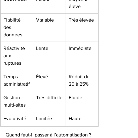
élevé
Fiabilité 
Variable
Très élevée
des 
données
Réactivité 
Lente
Immédiate
aux 
ruptures
Temps 
Élevé
Réduit de 
administratif
20 à 25%
Gestion 
Très difficile
Fluide
multi-sites
Évolutivité
Limitée
Haute
Quand faut-il passer à l’automatisation ? 