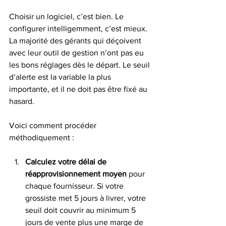
Choisir un logiciel, c’est bien. Le 
configurer intelligemment, c’est mieux. 
La majorité des gérants qui déçoivent 
avec leur outil de gestion n’ont pas eu 
les bons réglages dès le départ. Le seuil 
d’alerte est la variable la plus 
importante, et il ne doit pas être fixé au 
hasard.
Voici comment procéder 
méthodiquement :
Calculez votre délai de 
réapprovisionnement moyen
 pour 
chaque fournisseur. Si votre 
grossiste met 5 jours à livrer, votre 
seuil doit couvrir au minimum 5 
jours de vente plus une marge de 