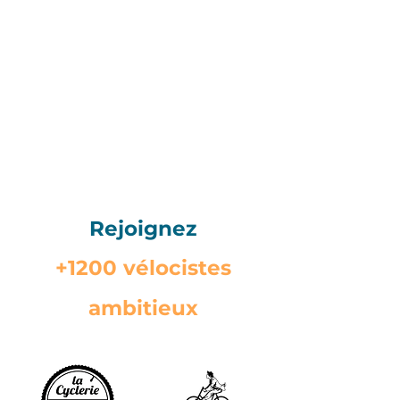
Rejoignez
+1200 vélocistes
ambitieux