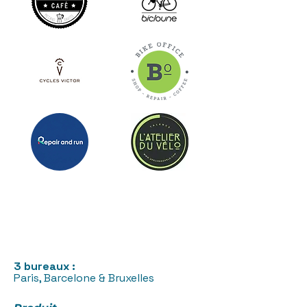
3 bureaux :
Paris, Barcelone & Bruxelles